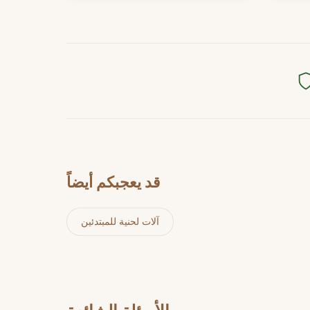
قد يعجبكم أيضاً
آلات لحنية للمبتدئين
الأسئلة الشائعة