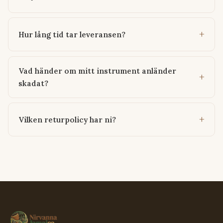
Hur lång tid tar leveransen?
Vad händer om mitt instrument anländer
skadat?
Vilken returpolicy har ni?