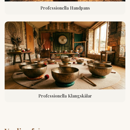
Professionella Handpans
Professionella Klangskålar