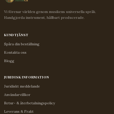
Vi förenar världen genom musikens universella språk.
Handgjorda instrument, hållbart producerade.
KUNDTJÄNST
Spåra din beställning
Kontakta oss
Blogg
JURIDISK INFORMATION
Juridiskt meddelande
Användarvillkor
Retur- & återbetalningspolicy
Leverans & Frakt