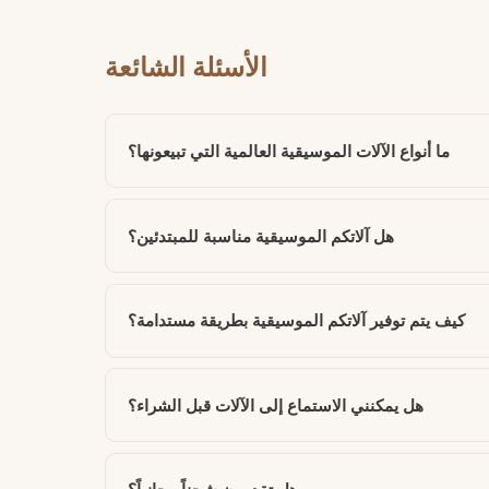
الأسئلة الشائعة
ما أنواع الآلات الموسيقية العالمية التي تبيعونها؟
هل آلاتكم الموسيقية مناسبة للمبتدئين؟
كيف يتم توفير آلاتكم الموسيقية بطريقة مستدامة؟
هل يمكنني الاستماع إلى الآلات قبل الشراء؟