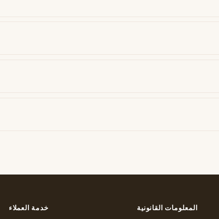
المعلومات القانونية
خدمة العملاء