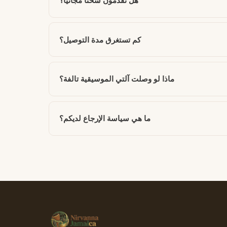
هل تقدمون شحناً مجانياً؟
كم تستغرق مدة التوصيل؟
ماذا لو وصلت آلتي الموسيقية تالفة؟
ما هي سياسة الإرجاع لديكم؟