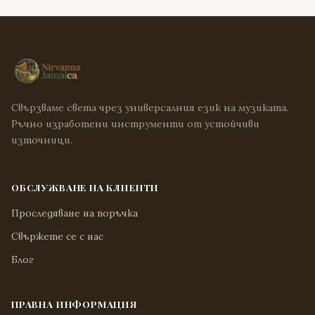
Свързваме света чрез универсалния език на музиката.
Ръчно изработени инструменти от устойчиви
източници.
ОБСЛУЖВАНЕ НА КЛИЕНТИ
Проследяване на поръчка
Свържете се с нас
Блог
ПРАВНА ИНФОРМАЦИЯ