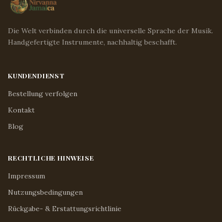
Die Welt verbinden durch die universelle Sprache der Musik.
Handgefertigte Instrumente, nachhaltig beschafft.
KUNDENDIENST
Bestellung verfolgen
Kontakt
Blog
RECHTLICHE HINWEISE
Impressum
Nutzungsbedingungen
Rückgabe- & Erstattungsrichtlinie