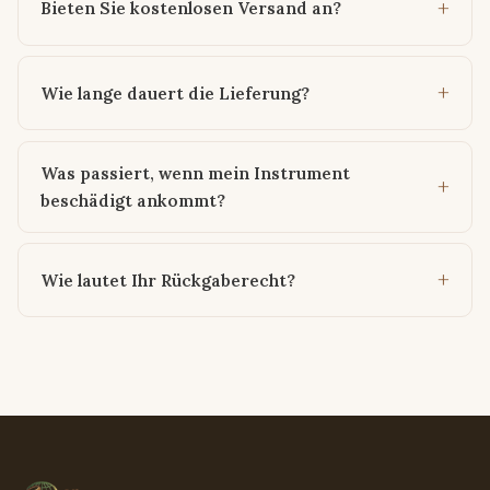
Bieten Sie kostenlosen Versand an?
Wie lange dauert die Lieferung?
Was passiert, wenn mein Instrument
beschädigt ankommt?
Wie lautet Ihr Rückgaberecht?