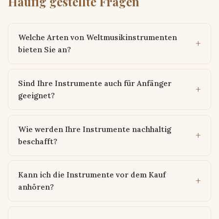
Häufig gestellte Fragen
Welche Arten von Weltmusikinstrumenten
bieten Sie an?
Sind Ihre Instrumente auch für Anfänger
geeignet?
Wie werden Ihre Instrumente nachhaltig
beschafft?
Kann ich die Instrumente vor dem Kauf
anhören?