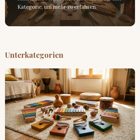
Kategorie, um mehr zu erfahren.
Unterkategorien