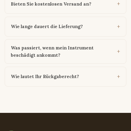
Bieten Sie kostenlosen Versand an?
Wie lange dauert die Lieferung?
Was passiert, wenn mein Instrument
beschädigt ankommt?
Wie lautet Ihr Rückgaberecht?