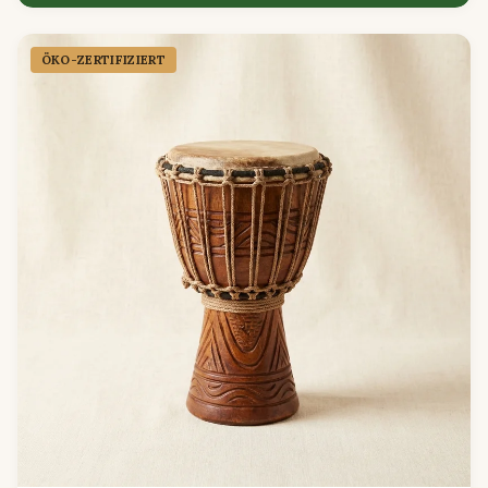
ÖKO-ZERTIFIZIERT