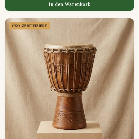
In den Warenkorb
ÖKO-ZERTIFIZIERT