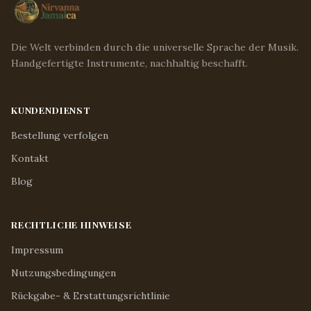
Die Welt verbinden durch die universelle Sprache der Musik.
Handgefertigte Instrumente, nachhaltig beschafft.
KUNDENDIENST
Bestellung verfolgen
Kontakt
Blog
RECHTLICHE HINWEISE
Impressum
Nutzungsbedingungen
Rückgabe- & Erstattungsrichtlinie