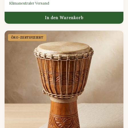
Klimaneutraler Versand
In den Warenkorb
ÖKO-ZERTIFIZIERT