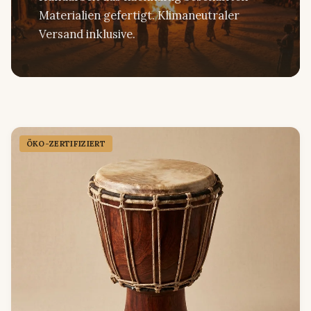
Materialien gefertigt. Klimaneutraler
Versand inklusive.
ÖKO-ZERTIFIZIERT