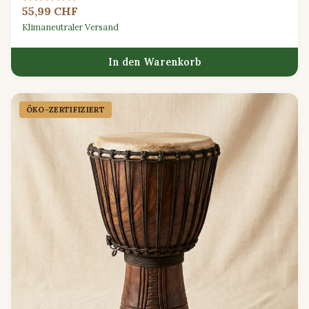
55,99 CHF
Klimaneutraler Versand
In den Warenkorb
ÖKO-ZERTIFIZIERT