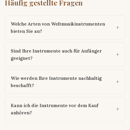
Häufig gestellte Fragen
Welche Arten von Weltmusikinstrumenten
bieten Sie an?
Sind Ihre Instrumente auch für Anfänger
geeignet?
Wie werden Ihre Instrumente nachhaltig
beschafft?
Kann ich die Instrumente vor dem Kauf
anhören?