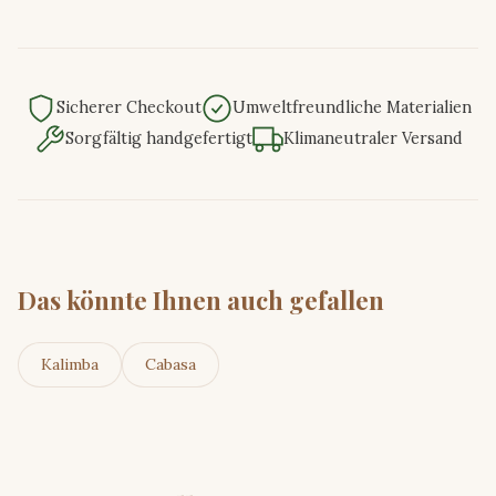
Sicherer Checkout
Umweltfreundliche Materialien
Sorgfältig handgefertigt
Klimaneutraler Versand
Das könnte Ihnen auch gefallen
Kalimba
Cabasa