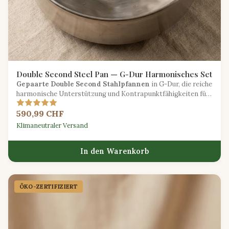
Double Second Steel Pan — G-Dur Harmonisches Set
Gepaarte Double Second Stahlpfannen
in G-Dur, die reiche
harmonische Unterstützung und Kontrapunktfähigkeiten für
das Ensemble-Spiel bieten.
590,99 CHF
Klimaneutraler Versand
In den Warenkorb
ÖKO-ZERTIFIZIERT