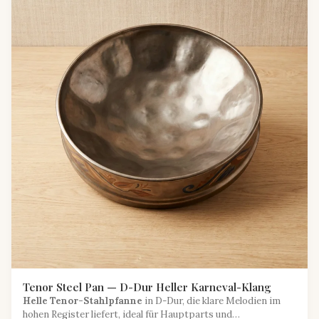
Tenor Steel Pan — D-Dur Heller Karneval-Klang
Helle Tenor-Stahlpfanne
in D-Dur, die klare Melodien im
hohen Register liefert, ideal für Hauptparts und