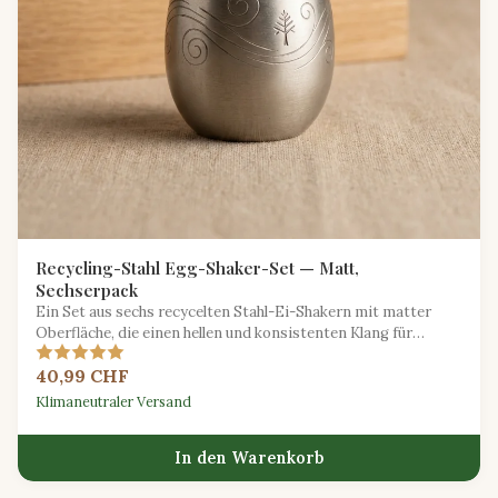
Recycling-Stahl Egg-Shaker-Set — Matt,
Sechserpack
Ein Set aus sechs recycelten Stahl-Ei-Shakern mit matter
Oberfläche, die einen hellen und konsistenten Klang für
Ensemble-Spiel bieten.
40,99 CHF
Klimaneutraler Versand
In den Warenkorb