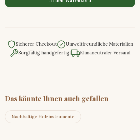
In den Warenkorb
Sicherer Checkout
Umweltfreundliche Materialien
Sorgfältig handgefertigt
Klimaneutraler Versand
Das könnte Ihnen auch gefallen
Nachhaltige Holzinstrumente