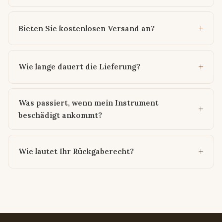
Bieten Sie kostenlosen Versand an?
Wie lange dauert die Lieferung?
Was passiert, wenn mein Instrument
beschädigt ankommt?
Wie lautet Ihr Rückgaberecht?