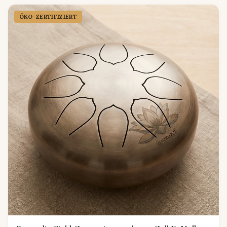
ÖKO-ZERTIFIZIERT