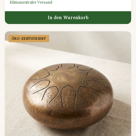
Klimaneutraler Versand
In den Warenkorb
ÖKO-ZERTIFIZIERT