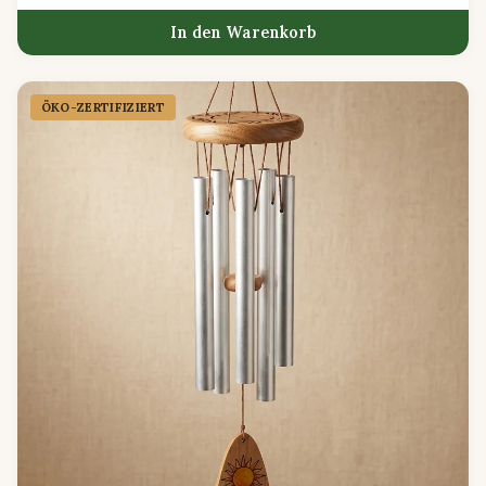
In den Warenkorb
ÖKO-ZERTIFIZIERT