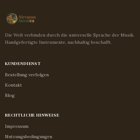
Die Welt verbinden durch die universelle Sprache der Musik.
Handgefertigte Instrumente, nachhaltig beschafft.
KUNDENDIENST
Bestellung verfolgen
Kontakt
Blog
RECHTLICHE HINWEISE
Impressum
Nutzungsbedingungen