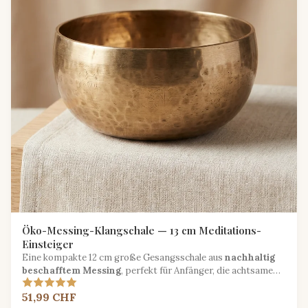
Öko-Messing-Klangschale — 13 cm Meditations-
Einsteiger
Eine kompakte 12 cm große Gesangsschale aus
nachhaltig
beschafftem Messing
, perfekt für Anfänger, die achtsame
Klangpraxis erkunden.
51,99 CHF