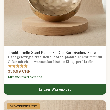
Traditionelle Steel Pan — C-Dur Karibisches Erbe
Handgefertigte traditionelle Stahlpfanne
, abgestimmt auf
C-Dur mit einem warmen karibischen Klang, perfekt für
Calypso- und Soca-Rhythmen.
356,99 CHF
Klimaneutraler Versand
In den Warenkorb
ÖKO-ZERTIFIZIERT