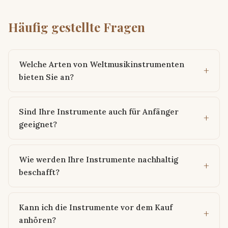
Häufig gestellte Fragen
Welche Arten von Weltmusikinstrumenten
bieten Sie an?
Sind Ihre Instrumente auch für Anfänger
geeignet?
Wie werden Ihre Instrumente nachhaltig
beschafft?
Kann ich die Instrumente vor dem Kauf
anhören?