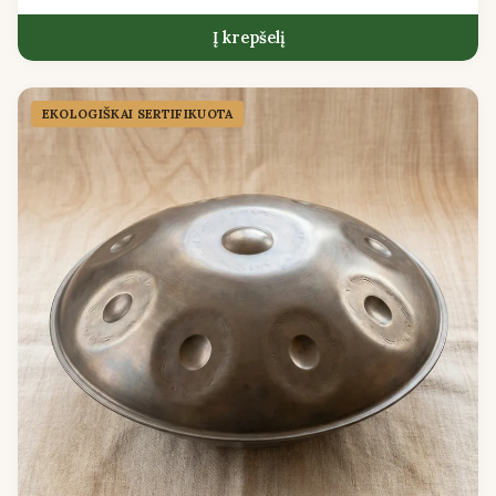
Į krepšelį
EKOLOGIŠKAI SERTIFIKUOTA