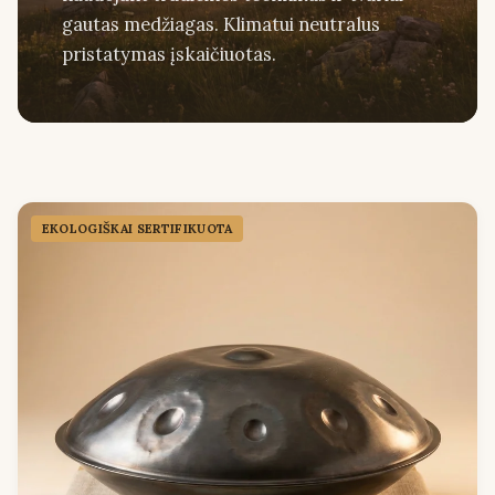
gautas medžiagas. Klimatui neutralus
pristatymas įskaičiuotas.
EKOLOGIŠKAI SERTIFIKUOTA