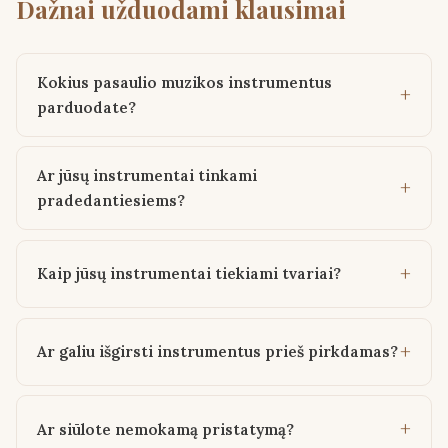
Dažnai užduodami klausimai
Kokius pasaulio muzikos instrumentus
parduodate?
Ar jūsų instrumentai tinkami
pradedantiesiems?
Kaip jūsų instrumentai tiekiami tvariai?
Ar galiu išgirsti instrumentus prieš pirkdamas?
Ar siūlote nemokamą pristatymą?