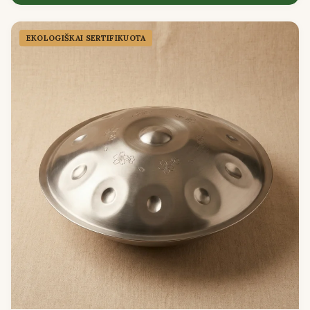
EKOLOGIŠKAI SERTIFIKUOTA