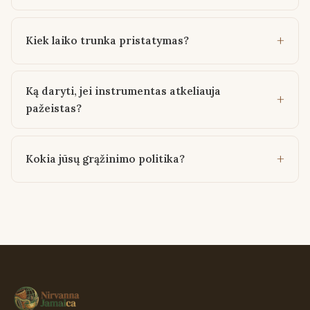
Kiek laiko trunka pristatymas?
Ką daryti, jei instrumentas atkeliauja
pažeistas?
Kokia jūsų grąžinimo politika?