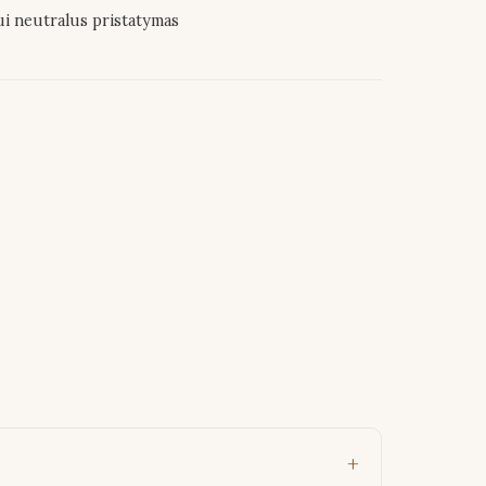
ui neutralus pristatymas