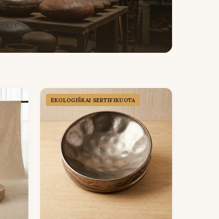
EKOLOGIŠKAI SERTIFIKUOTA