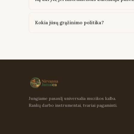
Kokia jūsų grąžinimo politika?
Jungiame pasaulį universalia muzikos kalba.
Rankų darbo instrumentai, tvariai pagaminti.