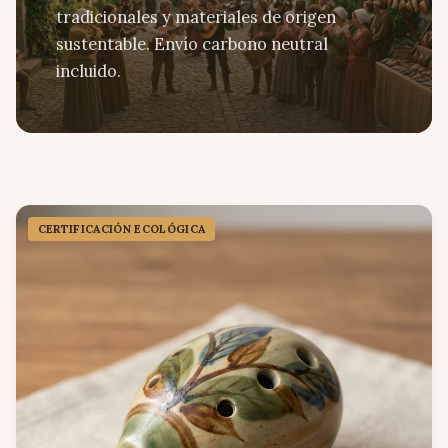
tradicionales y materiales de origen
sustentable. Envío carbono neutral
incluido.
CERTIFICACIÓN ECOLÓGICA