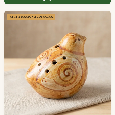
CERTIFICACIÓN ECOLÓGICA