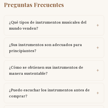
Preguntas Frecuentes
¿Qué tipos de instrumentos musicales del
mundo venden?
¿Sus instrumentos son adecuados para
principiantes?
¿Cómo se obtienen sus instrumentos de
manera sustentable?
¿Puedo escuchar los instrumentos antes de
comprar?