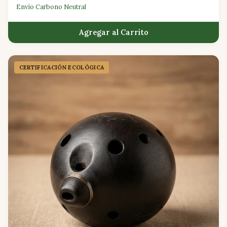
Envío Carbono Neutral
Agregar al Carrito
CERTIFICACIÓN ECOLÓGICA