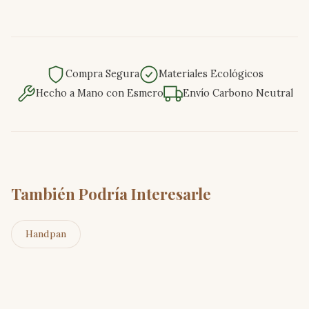
Compra Segura
Materiales Ecológicos
Hecho a Mano con Esmero
Envío Carbono Neutral
También Podría Interesarle
Handpan