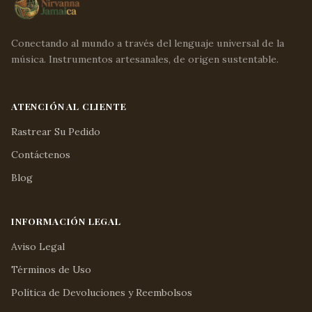
Conectando al mundo a través del lenguaje universal de la
música. Instrumentos artesanales, de origen sustentable.
ATENCIÓN AL CLIENTE
Rastrear Su Pedido
Contáctenos
Blog
INFORMACIÓN LEGAL
Aviso Legal
Términos de Uso
Política de Devoluciones y Reembolsos