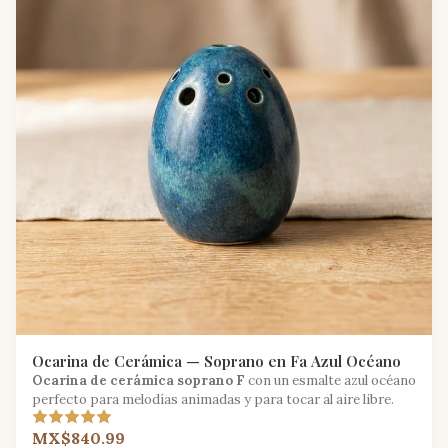
Ocarina de Cerámica — Soprano en Fa Azul Océano
Ocarina de cerámica soprano F
con un esmalte azul océano
perfecto para melodías animadas y para tocar al aire libre.
MX$840.99