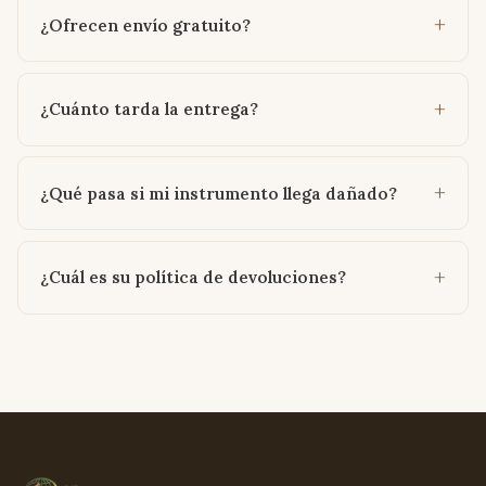
¿Ofrecen envío gratuito?
¿Cuánto tarda la entrega?
¿Qué pasa si mi instrumento llega dañado?
¿Cuál es su política de devoluciones?