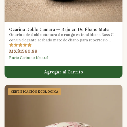
Ocarina Doble Cámara — Bajo en Do Ébano Mate
Ocarina de doble cámara de rango extendido
en Bass C
con un elegante acabado mate de ébano para repertorio
avanzado.
MX$1560.99
Envío Carbono Neutral
Agregar al Carrito
CERTIFICACIÓN ECOLÓGICA