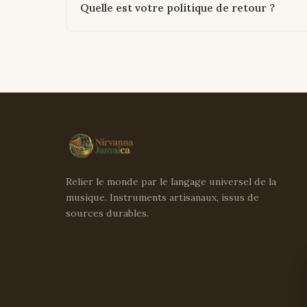
Quelle est votre politique de retour ?
Relier le monde par le langage universel de la
musique. Instruments artisanaux, issus de
sources durables.