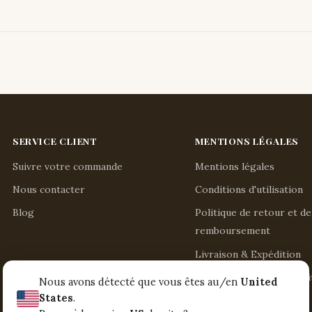
SERVICE CLIENT
MENTIONS LÉGALES
Suivre votre commande
Mentions légales
Nous contacter
Conditions d'utilisation
Blog
Politique de retour et de
remboursement
Livraison & Expédition
Politique de confidentiali
Nous avons détecté que vous êtes au/en
United
States
.