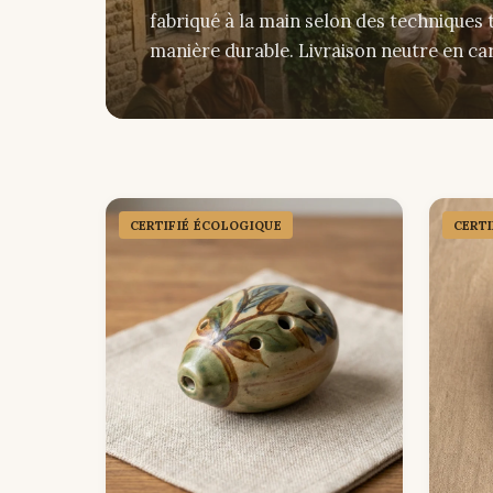
fabriqué à la main selon des techniques 
manière durable. Livraison neutre en ca
CERTIFIÉ ÉCOLOGIQUE
CERT