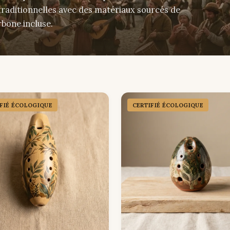
traditionnelles avec des matériaux sourcés de
rbone incluse.
IFIÉ ÉCOLOGIQUE
CERTIFIÉ ÉCOLOGIQUE