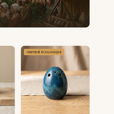
CERTIFIÉ ÉCOLOGIQUE