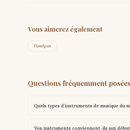
Vous aimerez également
Handpan
Questions fréquemment posée
Quels types d'instruments de musique du 
Vos instruments conviennent-ils aux début