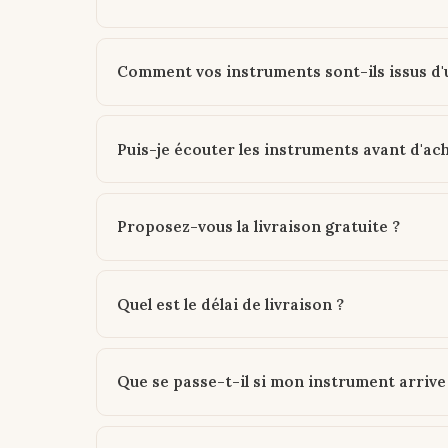
Comment vos instruments sont-ils issus d
Puis-je écouter les instruments avant d'ac
Proposez-vous la livraison gratuite ?
Quel est le délai de livraison ?
Que se passe-t-il si mon instrument arri