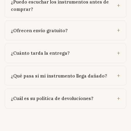
¿Puedo escuchar los instrumentos antes de
comprar?
¿Ofrecen envío gratuito?
¿Cuánto tarda la entrega?
¿Qué pasa si mi instrumento llega dañado?
¿Cuál es su política de devoluciones?