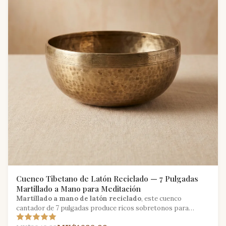
Cuenco Tibetano de Latón Reciclado — 7 Pulgadas
Martillado a Mano para Meditación
Martillado a mano de latón reciclado
, este cuenco
cantador de 7 pulgadas produce ricos sobretonos para
meditación y terapia de sonido con un alma sostenible.