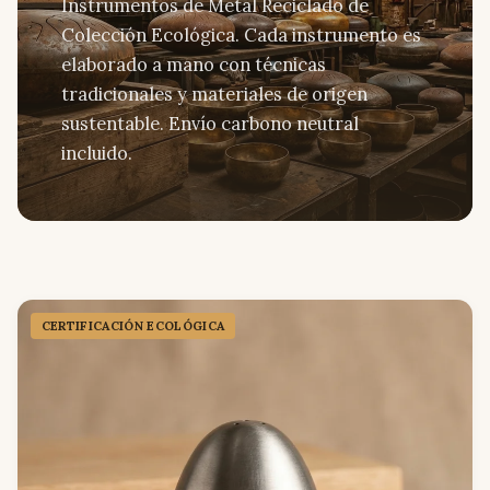
Instrumentos de Metal Reciclado de
Colección Ecológica. Cada instrumento es
elaborado a mano con técnicas
tradicionales y materiales de origen
sustentable. Envío carbono neutral
incluido.
CERTIFICACIÓN ECOLÓGICA