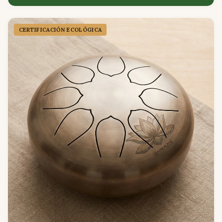
CERTIFICACIÓN ECOLÓGICA