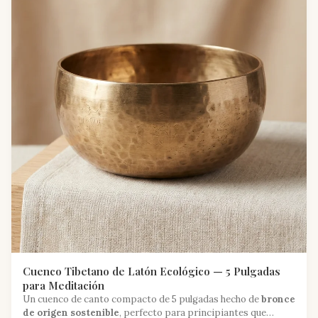
Cuenco Tibetano de Latón Ecológico — 5 Pulgadas
para Meditación
Un cuenco de canto compacto de 5 pulgadas hecho de
bronce
de origen sostenible
, perfecto para principiantes que