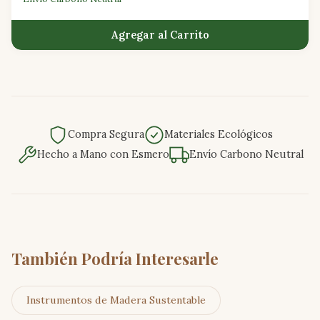
Agregar al Carrito
Compra Segura
Materiales Ecológicos
Hecho a Mano con Esmero
Envío Carbono Neutral
También Podría Interesarle
Instrumentos de Madera Sustentable