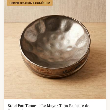
CERTIFICACIÓN ECOLÓGICA
Steel Pan Tenor — Re Mayor Tono Brillante de