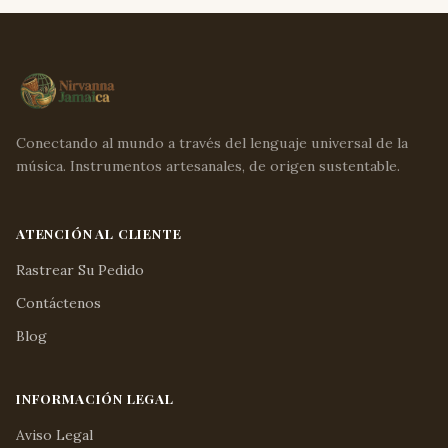
Conectando al mundo a través del lenguaje universal de la
música. Instrumentos artesanales, de origen sustentable.
ATENCIÓN AL CLIENTE
Rastrear Su Pedido
Contáctenos
Blog
INFORMACIÓN LEGAL
Aviso Legal