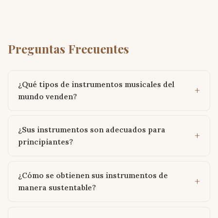
Preguntas Frecuentes
¿Qué tipos de instrumentos musicales del
mundo venden?
¿Sus instrumentos son adecuados para
principiantes?
¿Cómo se obtienen sus instrumentos de
manera sustentable?