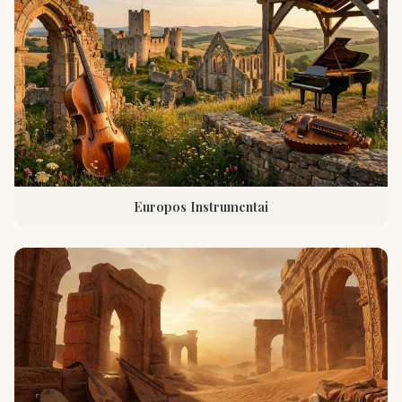
Europos Instrumentai