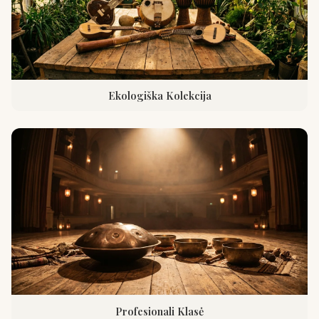
Ekologiška Kolekcija
Profesionali Klasė