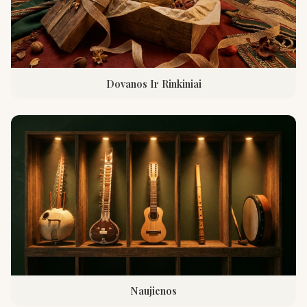
Dovanos Ir Rinkiniai
Naujienos