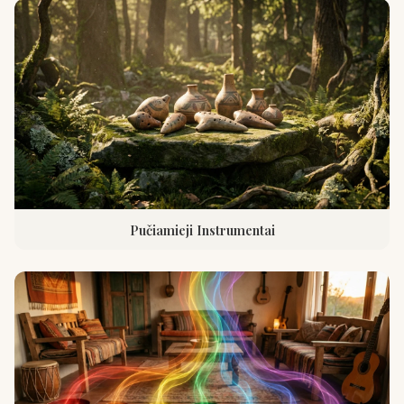
Pučiamieji Instrumentai