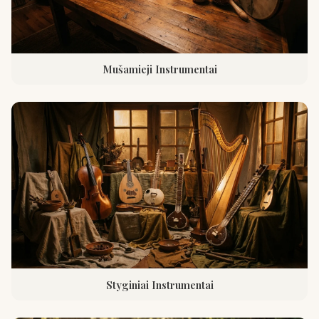
Mušamieji Instrumentai
Styginiai Instrumentai