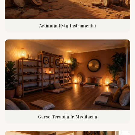
Artimųjų Rytų Instrumentai
Garso Terapija Ir Meditacija