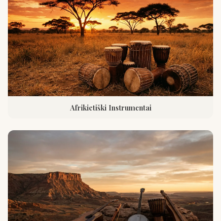
Afrikietiški Instrumentai