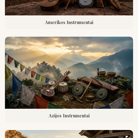
Amerikos Instrumentai
Azijos Instrumentai