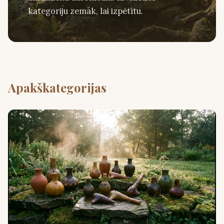
kategoriju zemāk, lai izpētītu.
Apakškategorijas