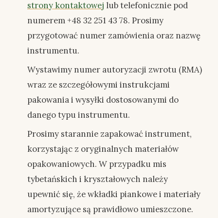
strony kontaktowej
lub telefonicznie pod
numerem +48 32 251 43 78. Prosimy
przygotować numer zamówienia oraz nazwę
instrumentu.
Wystawimy numer autoryzacji zwrotu (RMA)
wraz ze szczegółowymi instrukcjami
pakowania i wysyłki dostosowanymi do
danego typu instrumentu.
Prosimy starannie zapakować instrument,
korzystając z oryginalnych materiałów
opakowaniowych. W przypadku mis
tybetańskich i kryształowych należy
upewnić się, że wkładki piankowe i materiały
amortyzujące są prawidłowo umieszczone.