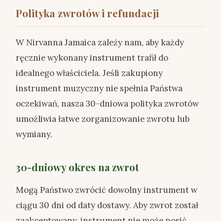
Polityka zwrotów i refundacji
W Nirvanna Jamaica zależy nam, aby każdy
ręcznie wykonany instrument trafił do
idealnego właściciela. Jeśli zakupiony
instrument muzyczny nie spełnia Państwa
oczekiwań, nasza 30-dniowa polityka zwrotów
umożliwia łatwe zorganizowanie zwrotu lub
wymiany.
30-dniowy okres na zwrot
Mogą Państwo zwrócić dowolny instrument w
ciągu 30 dni od daty dostawy. Aby zwrot został
zaakceptowany, instrument nie może nosić