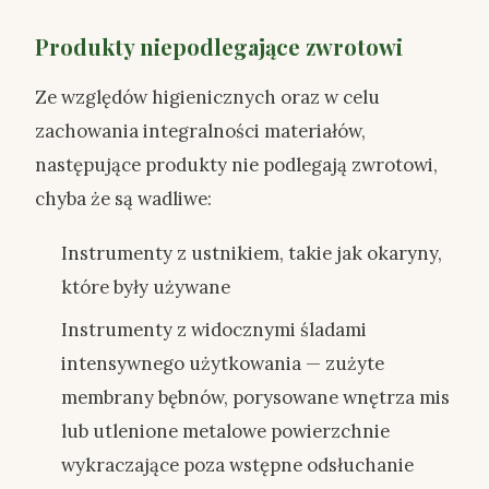
Produkty niepodlegające zwrotowi
Ze względów higienicznych oraz w celu
zachowania integralności materiałów,
następujące produkty nie podlegają zwrotowi,
chyba że są wadliwe:
Instrumenty z ustnikiem, takie jak okaryny,
które były używane
Instrumenty z widocznymi śladami
intensywnego użytkowania — zużyte
membrany bębnów, porysowane wnętrza mis
lub utlenione metalowe powierzchnie
wykraczające poza wstępne odsłuchanie