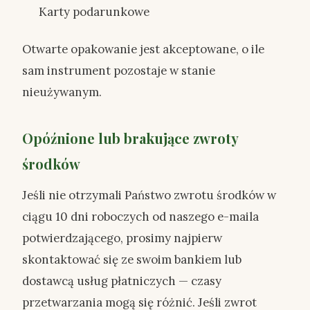
Karty podarunkowe
Otwarte opakowanie jest akceptowane, o ile
sam instrument pozostaje w stanie
nieużywanym.
Opóźnione lub brakujące zwroty
środków
Jeśli nie otrzymali Państwo zwrotu środków w
ciągu 10 dni roboczych od naszego e-maila
potwierdzającego, prosimy najpierw
skontaktować się ze swoim bankiem lub
dostawcą usług płatniczych — czasy
przetwarzania mogą się różnić. Jeśli zwrot