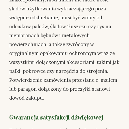
śladów użytkowania wykraczającego poza
wstępne odsłuchanie, musi być wolny od
odcisków palców, śladów tłuszczu czy rys na
membranach bębnów i metalowych
powierzchniach, a także zwrócony w
oryginalnym opakowaniu ochronnym wraz ze
wszystkimi dołączonymi akcesoriami, takimi jak
pałki, pokrowce czy narzędzia do strojenia.
Potwierdzenie zamówienia przesłane e-mailem
lub paragon dołączony do przesyłki stanowi
dowód zakupu.
Gwarancja satysfakcji dźwiękowej