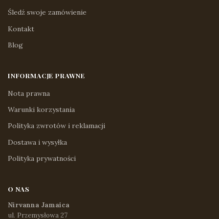
Śledź swoje zamówienie
Kontakt
Blog
INFORMACJE PRAWNE
Nota prawna
Warunki korzystania
Polityka zwrotów i reklamacji
Dostawa i wysyłka
Polityka prywatności
O NAS
Nirvanna Jamaica
ul. Przemysłowa 27