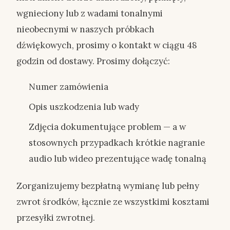
wgnieciony lub z wadami tonalnymi
nieobecnymi w naszych próbkach
dźwiękowych, prosimy o kontakt w ciągu 48
godzin od dostawy. Prosimy dołączyć:
Numer zamówienia
Opis uszkodzenia lub wady
Zdjęcia dokumentujące problem — a w
stosownych przypadkach krótkie nagranie
audio lub wideo prezentujące wadę tonalną
Zorganizujemy bezpłatną wymianę lub pełny
zwrot środków, łącznie ze wszystkimi kosztami
przesyłki zwrotnej.