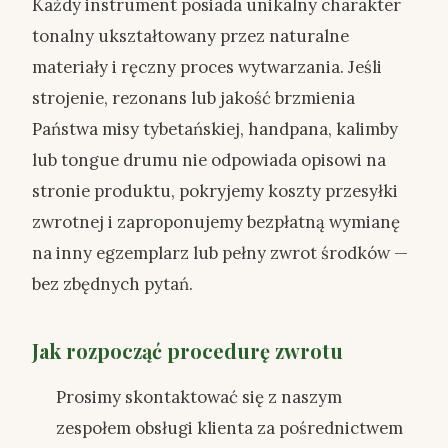
Każdy instrument posiada unikalny charakter
tonalny ukształtowany przez naturalne
materiały i ręczny proces wytwarzania. Jeśli
strojenie, rezonans lub jakość brzmienia
Państwa misy tybetańskiej, handpana, kalimby
lub tongue drumu nie odpowiada opisowi na
stronie produktu, pokryjemy koszty przesyłki
zwrotnej i zaproponujemy bezpłatną wymianę
na inny egzemplarz lub pełny zwrot środków —
bez zbędnych pytań.
Jak rozpocząć procedurę zwrotu
Prosimy skontaktować się z naszym
zespołem obsługi klienta za pośrednictwem