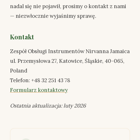
nadal się nie pojawił, prosimy o kontakt z nami
— niezwłocznie wyjaśnimy sprawę.
Kontakt
Zespół Obsługi Instrumentów Nirvanna Jamaica
ul. Przemysłowa 27, Katowice, Śląskie, 40-065,
Poland
Telefon: +48 32 251 43 78
Formularz kontaktowy
Ostatnia aktualizacja: luty 2026