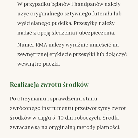
W przypadku bębnów i handpanów należy
użyć oryginalnego sztywnego futerału lub
wyściełanego pudełka. Przesyłkę należy
nadać z opcją śledzenia i ubezpieczenia.
Numer RMA należy wyraźnie umieścić na
zewnętrznej etykiecie przesyłki lub dołączyć
wewnątrz paczki.
Realizacja zwrotu środków
Po otrzymaniu i sprawdzeniu stanu
zwróconego instrumentu przetworzymy zwrot
środków w ciągu 5–10 dni roboczych. Środki
zwracane są na oryginalną metodę płatności.