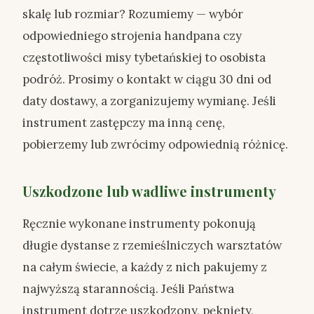
skalę lub rozmiar? Rozumiemy — wybór
odpowiedniego strojenia handpana czy
częstotliwości misy tybetańskiej to osobista
podróż. Prosimy o kontakt w ciągu 30 dni od
daty dostawy, a zorganizujemy wymianę. Jeśli
instrument zastępczy ma inną cenę,
pobierzemy lub zwrócimy odpowiednią różnicę.
Uszkodzone lub wadliwe instrumenty
Ręcznie wykonane instrumenty pokonują
długie dystanse z rzemieślniczych warsztatów
na całym świecie, a każdy z nich pakujemy z
najwyższą starannością. Jeśli Państwa
instrument dotrze uszkodzony, pęknięty,