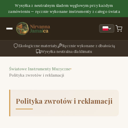
Wysyłka z neutralnym śladem węglowym przy każdym
zamówieniu — ręcznie wykonane instrumenty z całego świata
Ekologiczne materiały
Ręcznie wykonane z dbałością
Wysyłka neutralna dla klimatu
Światowe Instrumenty Muzyczne
Polityka zwrotów i reklamacji
Polityka zwrotów i reklamacji