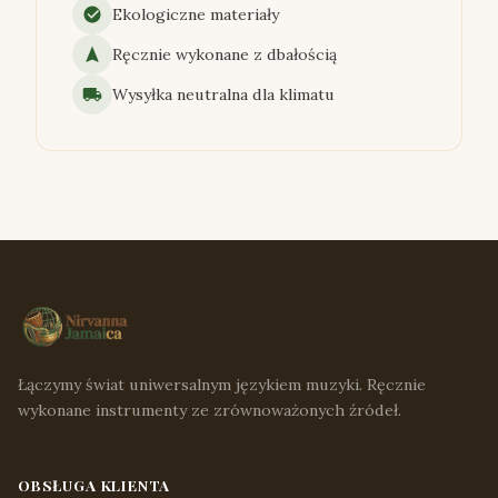
Ekologiczne materiały
Ręcznie wykonane z dbałością
Wysyłka neutralna dla klimatu
Łączymy świat uniwersalnym językiem muzyki. Ręcznie
wykonane instrumenty ze zrównoważonych źródeł.
OBSŁUGA KLIENTA