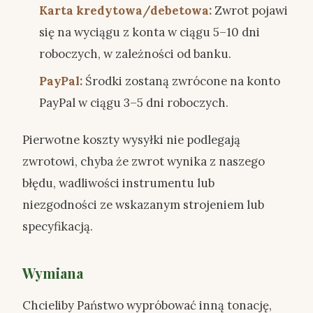
Karta kredytowa/debetowa:
Zwrot pojawi
się na wyciągu z konta w ciągu 5–10 dni
roboczych, w zależności od banku.
PayPal:
Środki zostaną zwrócone na konto
PayPal w ciągu 3–5 dni roboczych.
Pierwotne koszty wysyłki nie podlegają
zwrotowi, chyba że zwrot wynika z naszego
błędu, wadliwości instrumentu lub
niezgodności ze wskazanym strojeniem lub
specyfikacją.
Wymiana
Chcieliby Państwo wypróbować inną tonację,