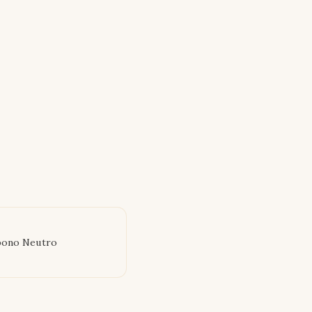
bono Neutro