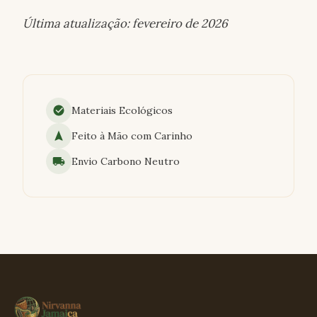
Última atualização: fevereiro de 2026
Materiais Ecológicos
Feito à Mão com Carinho
Envio Carbono Neutro