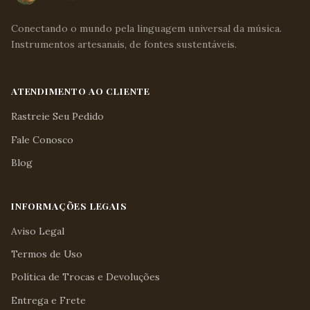
Conectando o mundo pela linguagem universal da música.
Instrumentos artesanais, de fontes sustentáveis.
ATENDIMENTO AO CLIENTE
Rastreie Seu Pedido
Fale Conosco
Blog
INFORMAÇÕES LEGAIS
Aviso Legal
Termos de Uso
Política de Trocas e Devoluções
Entrega e Frete