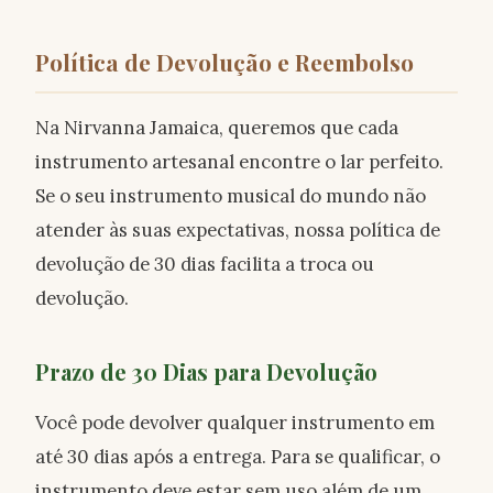
Política de Devolução e Reembolso
Na Nirvanna Jamaica, queremos que cada
instrumento artesanal encontre o lar perfeito.
Se o seu instrumento musical do mundo não
atender às suas expectativas, nossa política de
devolução de 30 dias facilita a troca ou
devolução.
Prazo de 30 Dias para Devolução
Você pode devolver qualquer instrumento em
até 30 dias após a entrega. Para se qualificar, o
instrumento deve estar sem uso além de um