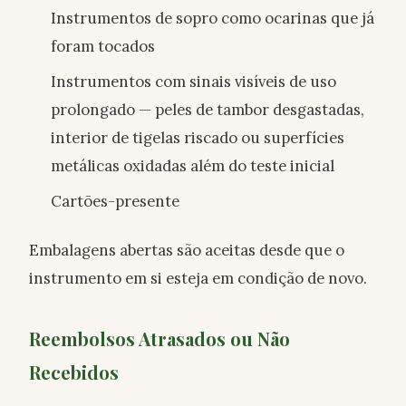
Instrumentos de sopro como ocarinas que já
foram tocados
Instrumentos com sinais visíveis de uso
prolongado — peles de tambor desgastadas,
interior de tigelas riscado ou superfícies
metálicas oxidadas além do teste inicial
Cartões-presente
Embalagens abertas são aceitas desde que o
instrumento em si esteja em condição de novo.
Reembolsos Atrasados ou Não
Recebidos