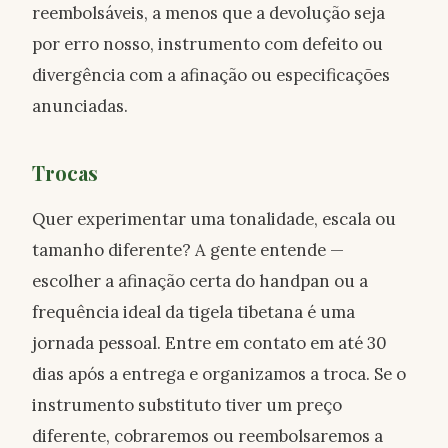
reembolsáveis, a menos que a devolução seja
por erro nosso, instrumento com defeito ou
divergência com a afinação ou especificações
anunciadas.
Trocas
Quer experimentar uma tonalidade, escala ou
tamanho diferente? A gente entende —
escolher a afinação certa do handpan ou a
frequência ideal da tigela tibetana é uma
jornada pessoal. Entre em contato em até 30
dias após a entrega e organizamos a troca. Se o
instrumento substituto tiver um preço
diferente, cobraremos ou reembolsaremos a