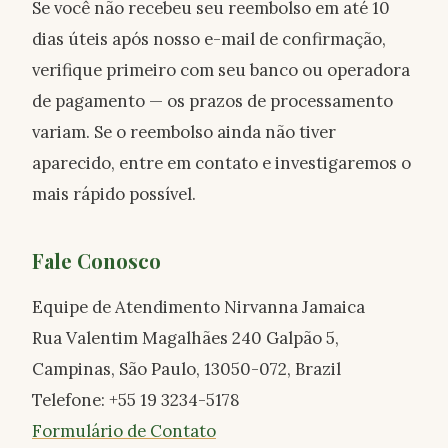
Se você não recebeu seu reembolso em até 10
dias úteis após nosso e-mail de confirmação,
verifique primeiro com seu banco ou operadora
de pagamento — os prazos de processamento
variam. Se o reembolso ainda não tiver
aparecido, entre em contato e investigaremos o
mais rápido possível.
Fale Conosco
Equipe de Atendimento Nirvanna Jamaica
Rua Valentim Magalhães 240 Galpão 5,
Campinas, São Paulo, 13050-072, Brazil
Telefone: +55 19 3234-5178
Formulário de Contato