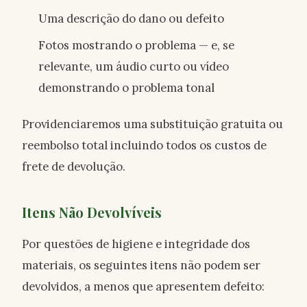
Uma descrição do dano ou defeito
Fotos mostrando o problema — e, se
relevante, um áudio curto ou vídeo
demonstrando o problema tonal
Providenciaremos uma substituição gratuita ou
reembolso total incluindo todos os custos de
frete de devolução.
Itens Não Devolvíveis
Por questões de higiene e integridade dos
materiais, os seguintes itens não podem ser
devolvidos, a menos que apresentem defeito: