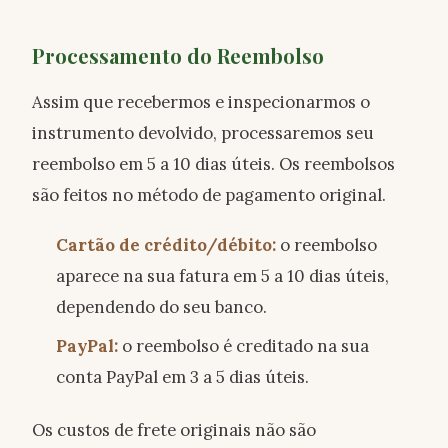
Processamento do Reembolso
Assim que recebermos e inspecionarmos o
instrumento devolvido, processaremos seu
reembolso em 5 a 10 dias úteis. Os reembolsos
são feitos no método de pagamento original.
Cartão de crédito/débito:
o reembolso
aparece na sua fatura em 5 a 10 dias úteis,
dependendo do seu banco.
PayPal:
o reembolso é creditado na sua
conta PayPal em 3 a 5 dias úteis.
Os custos de frete originais não são