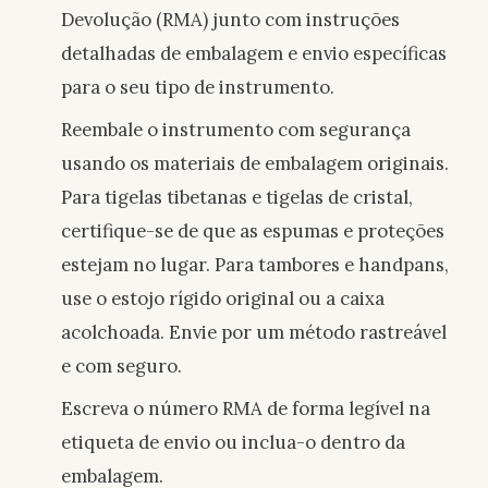
Devolução (RMA) junto com instruções
detalhadas de embalagem e envio específicas
para o seu tipo de instrumento.
Reembale o instrumento com segurança
usando os materiais de embalagem originais.
Para tigelas tibetanas e tigelas de cristal,
certifique-se de que as espumas e proteções
estejam no lugar. Para tambores e handpans,
use o estojo rígido original ou a caixa
acolchoada. Envie por um método rastreável
e com seguro.
Escreva o número RMA de forma legível na
etiqueta de envio ou inclua-o dentro da
embalagem.