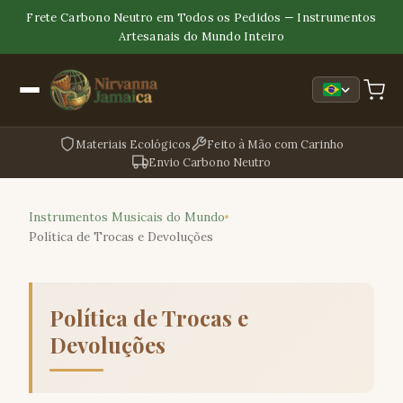
Frete Carbono Neutro em Todos os Pedidos — Instrumentos
Artesanais do Mundo Inteiro
Materiais Ecológicos
Feito à Mão com Carinho
Envio Carbono Neutro
Instrumentos Musicais do Mundo
Política de Trocas e Devoluções
Política de Trocas e
Devoluções