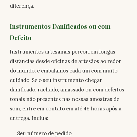
diferença.
Instrumentos Danificados ou com
Defeito
Instrumentos artesanais percorrem longas
distâncias desde oficinas de artesãos ao redor
do mundo, e embalamos cada um com muito
cuidado. Se o seu instrumento chegar
danificado, rachado, amassado ou com defeitos
tonais não presentes nas nossas amostras de
som, entre em contato em até 48 horas após a
entrega. Inclua:
Seu número de pedido