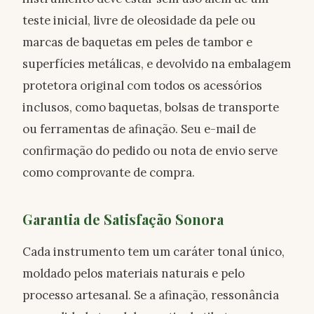
teste inicial, livre de oleosidade da pele ou
marcas de baquetas em peles de tambor e
superfícies metálicas, e devolvido na embalagem
protetora original com todos os acessórios
inclusos, como baquetas, bolsas de transporte
ou ferramentas de afinação. Seu e-mail de
confirmação do pedido ou nota de envio serve
como comprovante de compra.
Garantia de Satisfação Sonora
Cada instrumento tem um caráter tonal único,
moldado pelos materiais naturais e pelo
processo artesanal. Se a afinação, ressonância