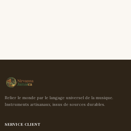
Relier le monde par le langage universel de la musique.
Instruments artisanaux, issus de sources durables.
SERVICE CLIENT