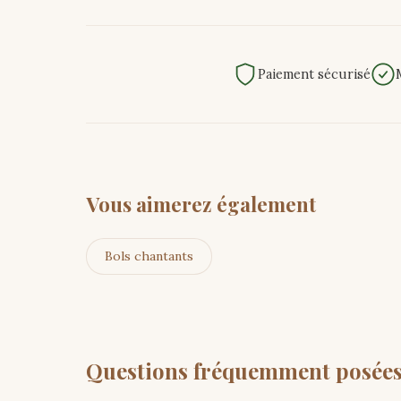
Paiement sécurisé
Vous aimerez également
Bols chantants
Questions fréquemment posée