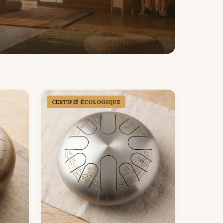
CERTIFIÉ ÉCOLOGIQUE