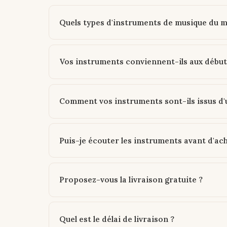
Quels types d'instruments de musique du 
Vos instruments conviennent-ils aux début
Comment vos instruments sont-ils issus d
Puis-je écouter les instruments avant d'ac
Proposez-vous la livraison gratuite ?
Quel est le délai de livraison ?