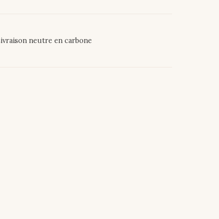
ivraison neutre en carbone