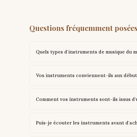
Questions fréquemment posée
Quels types d'instruments de musique du 
Vos instruments conviennent-ils aux début
Comment vos instruments sont-ils issus d
Puis-je écouter les instruments avant d'ac