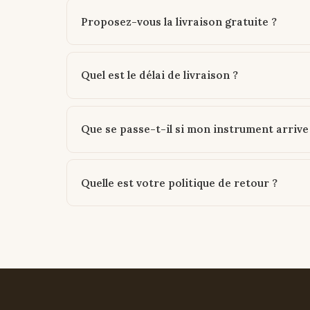
Proposez-vous la livraison gratuite ?
Quel est le délai de livraison ?
Que se passe-t-il si mon instrument arri
Quelle est votre politique de retour ?