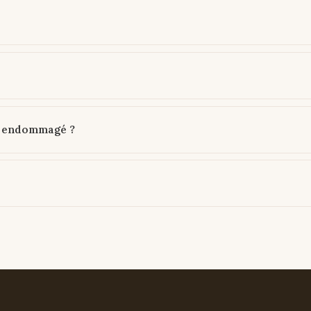
ve endommagé ?