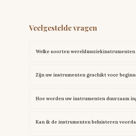
Veelgestelde vragen
Welke soorten wereldmuziekinstrumenten 
Zijn uw instrumenten geschikt voor beginn
Hoe worden uw instrumenten duurzaam in
Kan ik de instrumenten beluisteren voorda