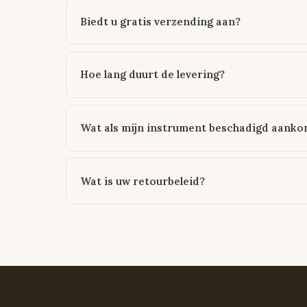
Biedt u gratis verzending aan?
Hoe lang duurt de levering?
Wat als mijn instrument beschadigd aanko
Wat is uw retourbeleid?