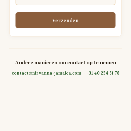
Verzenden
Andere manieren om contact op te nemen
contact@nirvanna-jamaica.com
·
+31 40 234 51 78