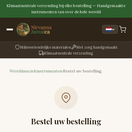
Klimaatneutrale verzending bij elke bestelling — Handgemaakte
instrumenten van over de hele wereld
Milieuvriendelijke materialen
Met zorg handgemaakt
Klimaatneutrale verzending
Wereldmuziekinstrumenten
Bestel uw bestelling
›
Bestel uw bestelling