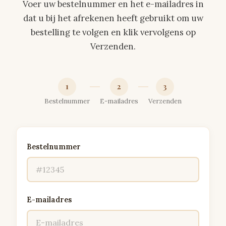
Voer uw bestelnummer en het e-mailadres in
dat u bij het afrekenen heeft gebruikt om uw
bestelling te volgen en klik vervolgens op
Verzenden.
1
2
3
Bestelnummer
E-mailadres
Verzenden
Bestelnummer
E-mailadres