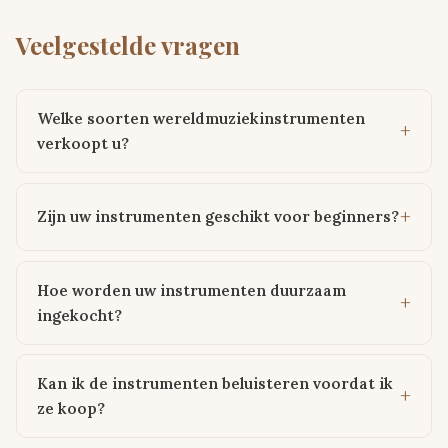
Veelgestelde vragen
Welke soorten wereldmuziekinstrumenten
verkoopt u?
Zijn uw instrumenten geschikt voor beginners?
Hoe worden uw instrumenten duurzaam
ingekocht?
Kan ik de instrumenten beluisteren voordat ik
ze koop?