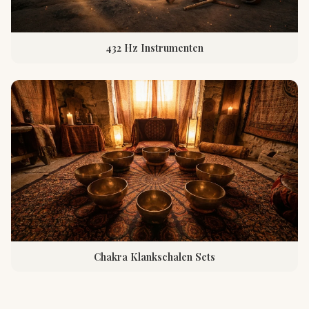
432 Hz Instrumenten
Chakra Klankschalen Sets