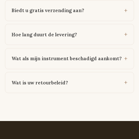
Biedt u gratis verzending aan?
Hoe lang duurt de levering?
Wat als mijn instrument beschadigd aankomt?
Wat is uw retourbeleid?