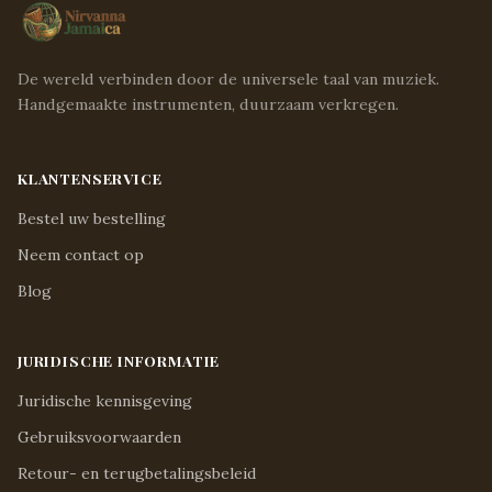
De wereld verbinden door de universele taal van muziek.
Handgemaakte instrumenten, duurzaam verkregen.
KLANTENSERVICE
Bestel uw bestelling
Neem contact op
Blog
JURIDISCHE INFORMATIE
Juridische kennisgeving
Gebruiksvoorwaarden
Retour- en terugbetalingsbeleid