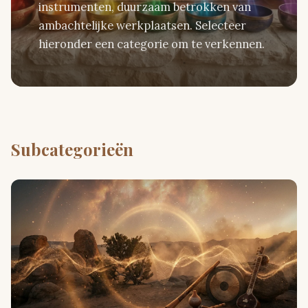
instrumenten, duurzaam betrokken van
ambachtelijke werkplaatsen. Selecteer
hieronder een categorie om te verkennen.
Subcategorieën