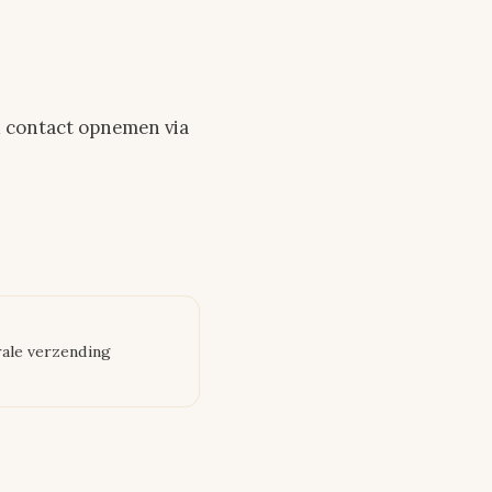
u contact opnemen via
ale verzending