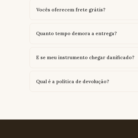
Vocês oferecem frete grátis?
Quanto tempo demora a entrega?
E se meu instrumento chegar danificado?
Qual é a política de devolução?