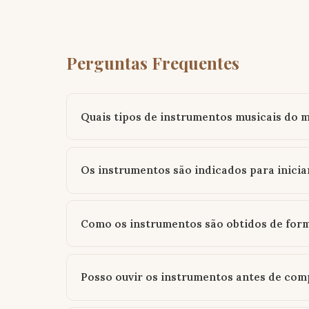
Perguntas Frequentes
Quais tipos de instrumentos musicais do
Os instrumentos são indicados para inicia
Como os instrumentos são obtidos de form
Posso ouvir os instrumentos antes de com