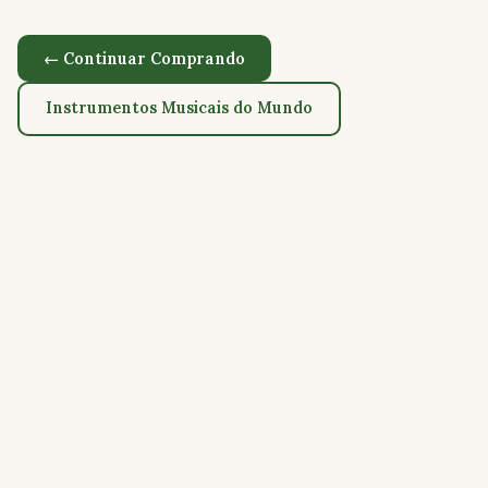
← Continuar Comprando
Instrumentos Musicais do Mundo