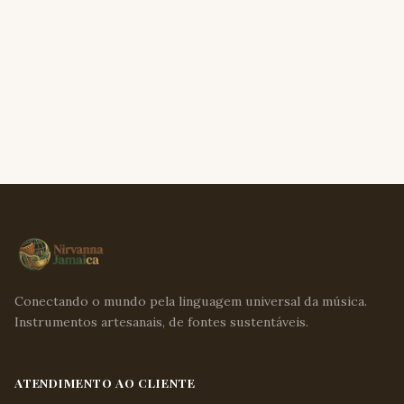
Conectando o mundo pela linguagem universal da música.
Instrumentos artesanais, de fontes sustentáveis.
ATENDIMENTO AO CLIENTE