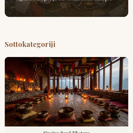
Sottokategoriji