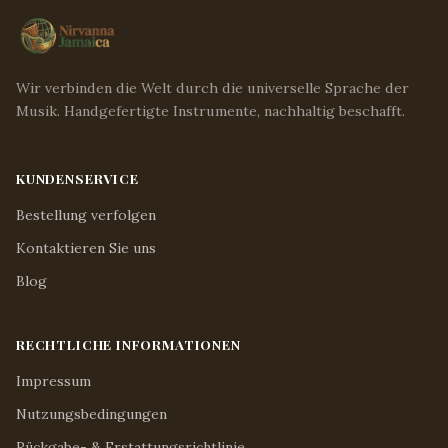
Wir verbinden die Welt durch die universelle Sprache der
Musik. Handgefertigte Instrumente, nachhaltig beschafft.
KUNDENSERVICE
Bestellung verfolgen
Kontaktieren Sie uns
Blog
RECHTLICHE INFORMATIONEN
Impressum
Nutzungsbedingungen
Rückgabe- & Erstattungsrichtlinie