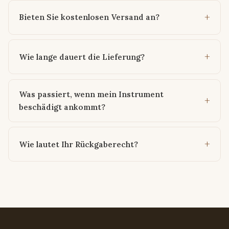
Bieten Sie kostenlosen Versand an?
Wie lange dauert die Lieferung?
Was passiert, wenn mein Instrument
beschädigt ankommt?
Wie lautet Ihr Rückgaberecht?