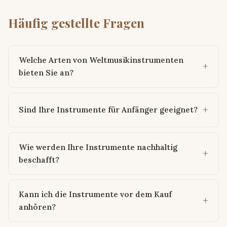
Häufig gestellte Fragen
Welche Arten von Weltmusikinstrumenten
bieten Sie an?
Sind Ihre Instrumente für Anfänger geeignet?
Wie werden Ihre Instrumente nachhaltig
beschafft?
Kann ich die Instrumente vor dem Kauf
anhören?