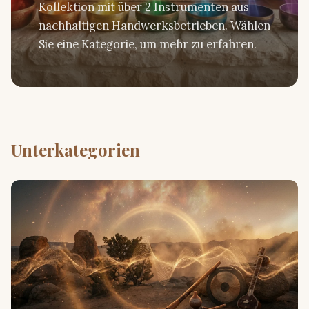
Kollektion mit über 2 Instrumenten aus
nachhaltigen Handwerksbetrieben. Wählen
Sie eine Kategorie, um mehr zu erfahren.
Unterkategorien