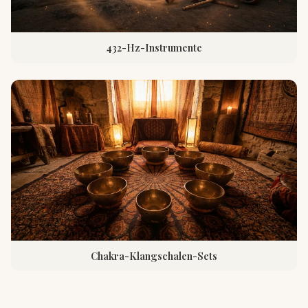
432-Hz-Instrumente
Chakra-Klangschalen-Sets