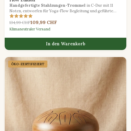
Handgefertigte Stahlzungen-Trommel
in C-Dur mit 11
Noten, entworfen für Yoga-Flow Begleitung und geführte
Entspannung.
109,99 CHF
134,99 CHF
Klimaneutraler Versand
In den Warenkorb
ÖKO-ZERTIFIZIERT