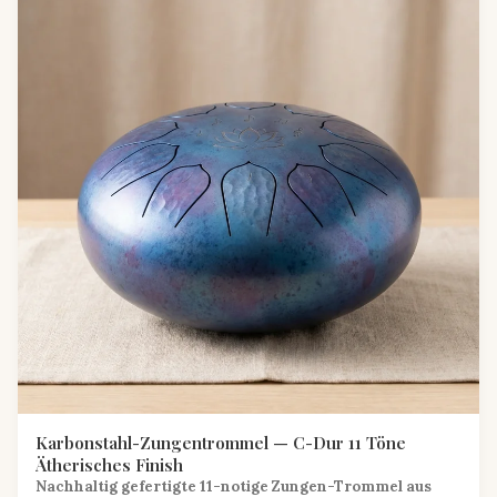
Karbonstahl-Zungentrommel — C-Dur 11 Töne
Ätherisches Finish
Nachhaltig gefertigte 11-notige Zungen-Trommel aus