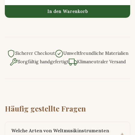
In den Warenkorb
Sicherer Checkout
Umweltfreundliche Materialien
Sorgfältig handgefertigt
Klimaneutraler Versand
Häufig gestellte Fragen
Welche Arten von Weltmusikinstrumenten