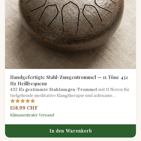
Handgefertigte Stahl-Zungentrommel — 11 Töne 432
Hz Heilfrequenz
432 Hz gestimmte Stahlzungen-Trommel
mit 11 Noten für
tiefgehende meditative Klangtherapie und achtsame
Entspannung.
158,99 CHF
Klimaneutraler Versand
In den Warenkorb