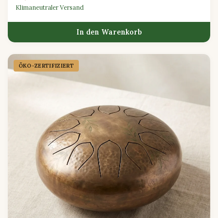
Klimaneutraler Versand
In den Warenkorb
ÖKO-ZERTIFIZIERT