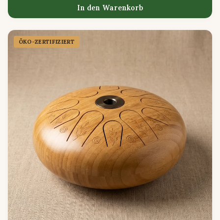
In den Warenkorb
ÖKO-ZERTIFIZIERT