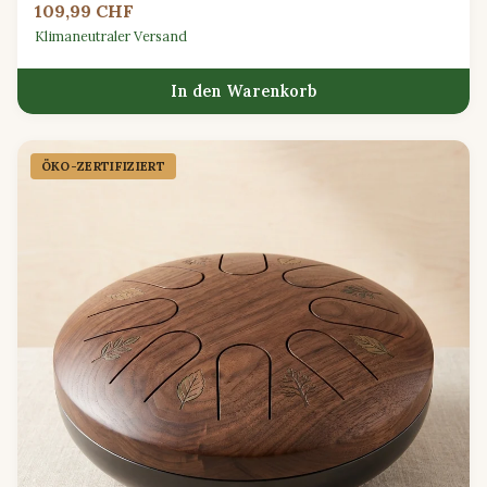
109,99 CHF
Klimaneutraler Versand
In den Warenkorb
ÖKO-ZERTIFIZIERT