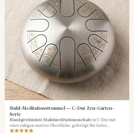
Stahl-Meditationstrommel — C-Dur Zen-Garten-
Serie
Handgestimmte Stahlmeditationsschale
in C-Dur mit
einer ruhigen matten Oberfläche, gefertigt für tiefes
Achtsamkeitstraining.