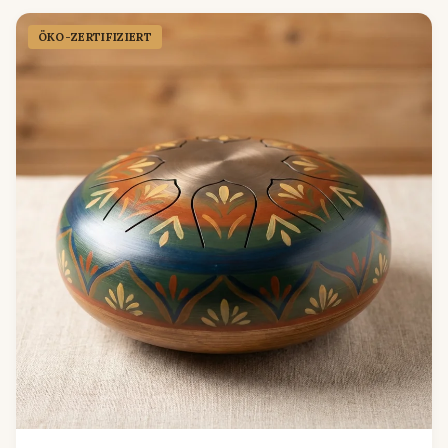
ÖKO-ZERTIFIZIERT