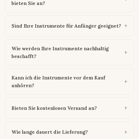
bieten Sie an?
Sind Ihre Instrumente für Anfänger geeignet?
Wie werden Ihre Instrumente nachhaltig
beschafft?
Kann ich die Instrumente vor dem Kauf
anhören?
Bieten Sie kostenlosen Versand an?
Wie lange dauert die Lieferung?