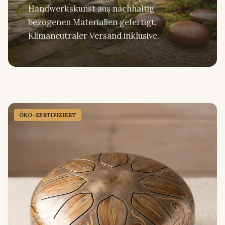
Handwerkskunst aus nachhaltig
bezogenen Materialien gefertigt.
Klimaneutraler Versand inklusive.
ÖKO-ZERTIFIZIERT