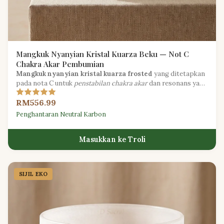
Mangkuk Nyanyian Kristal Kuarza Beku — Not C
Chakra Akar Pembumian
Mangkuk nyanyian kristal kuarza frosted
yang ditetapkan
pada nota C untuk
penstabilan chakra akar
dan resonans yang
mendalam.
RM556.99
Penghantaran Neutral Karbon
Masukkan ke Troli
SIJIL EKO