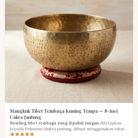
Mangkuk Tibet Tembaga Kuning Tempa — 8-Inci
Cakra Jantung
Bowling tibet tembaga yang dipukul tangan
ditetapkan
kepada frekuensi chakra jantung, dibuat menggunakan teknik
tradisional Himalaya.