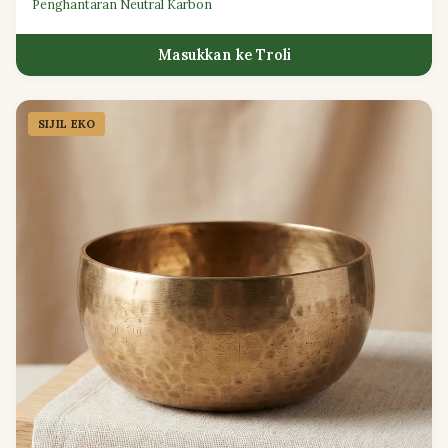
Penghantaran Neutral Karbon
Masukkan ke Troli
SIJIL EKO