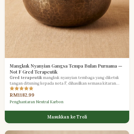
Mangkuk Nyanyian Gangsa Tempa Bulan Purnama —
Not F Gred Terapeutik
Gred terapeutik
mangkuk nyanyian tembaga yang diketuk
tangan dituning kepada nota F, dihasilkan semasa kitaran
bulan purnama untuk resonansi yang luar biasa.
RM1182.99
Penghantaran Neutral Karbon
Masukkan ke Troli