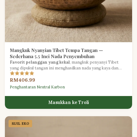
Mangkuk Nyanyian Tibet Tempa Tangan —
Sederhana 5.5 Inci Nada Penyembuhan
Favorit pelanggan yang kekal
, mangkuk penyanyi Tibet
yang dipukul tangan ini menghasilkan nada yang kaya dan
berlapis, ideal untuk meditasi, kerja chakra, dan pengurangan
RM406.99
tekanan.
Penghantaran Neutral Karbon
Masukkan ke Troli
SIJIL EKO