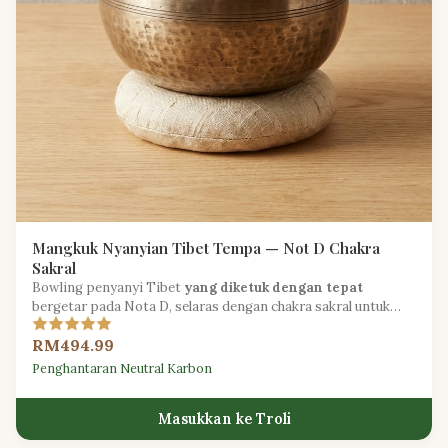
Mangkuk Nyanyian Tibet Tempa — Not D Chakra
Sakral
Bowling penyanyi Tibet
yang diketuk dengan tepat
bergetar pada Nota D, selaras dengan chakra sakral untuk
kerja penyembuhan kreatif dan emosi.
RM494.99
Penghantaran Neutral Karbon
Masukkan ke Troli