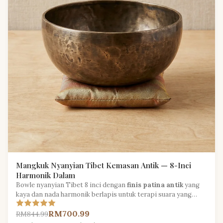
Mangkuk Nyanyian Tibet Kemasan Antik — 8-Inci
Harmonik Dalam
Bowle nyanyian Tibet 8 inci dengan
finis patina antik
yang
kaya dan nada harmonik berlapis untuk terapi suara yang
mendalam.
RM700.99
RM844.99