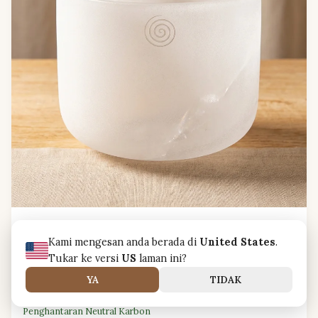
Mangkuk Nyanyian Kristal Kuarza Jernih — Not D
Harmoni Chakra Sakral
Kami mengesan anda berada di
United States
.
Bowling nyanyian kristal kuarza jelas
yang diselaraskan
Tukar ke versi
US
laman ini?
kepada nota D untuk
harmoni chakra sakral
dan aliran kreatif.
YA
TIDAK
RM807.99
Penghantaran Neutral Karbon