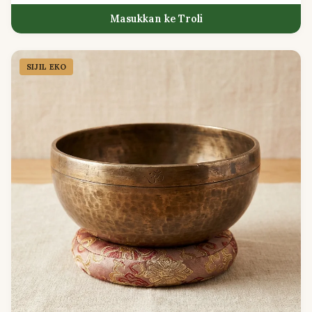
Masukkan ke Troli
SIJIL EKO