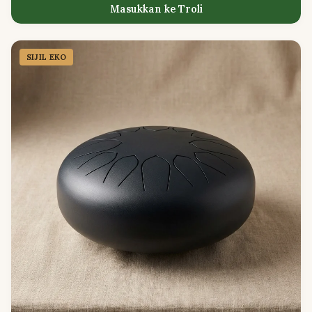
Masukkan ke Troli
SIJIL EKO