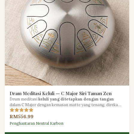
Dram Meditasi Keluli — C Major Siri Taman Zen
Drum meditasi
keluli yang ditetapkan dengan tangan
dalam C Major dengan kemasan matte yang tenang, direka
untuk amalan kesedaran yang mendalam.
RM556.99
Penghantaran Neutral Karbon