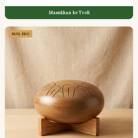
Masukkan ke Troli
SIJIL EKO