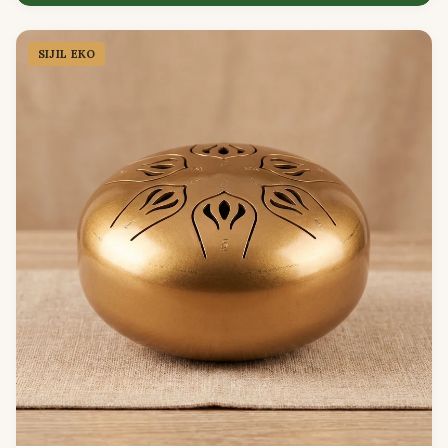
SIJIL EKO