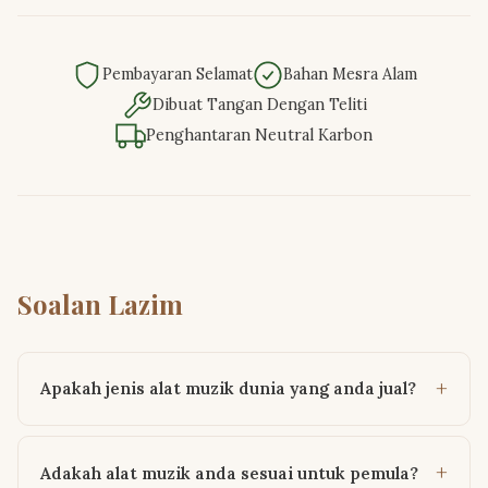
Pembayaran Selamat
Bahan Mesra Alam
Dibuat Tangan Dengan Teliti
Penghantaran Neutral Karbon
Soalan Lazim
Apakah jenis alat muzik dunia yang anda jual?
Adakah alat muzik anda sesuai untuk pemula?