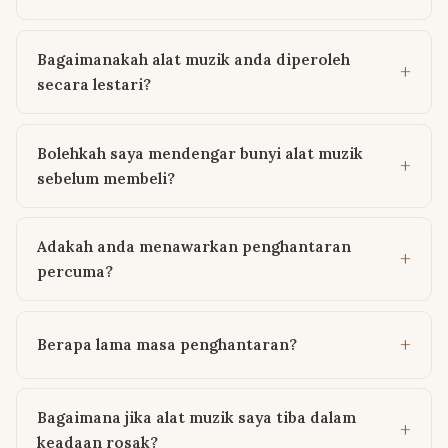
Bagaimanakah alat muzik anda diperoleh
secara lestari?
Bolehkah saya mendengar bunyi alat muzik
sebelum membeli?
Adakah anda menawarkan penghantaran
percuma?
Berapa lama masa penghantaran?
Bagaimana jika alat muzik saya tiba dalam
keadaan rosak?