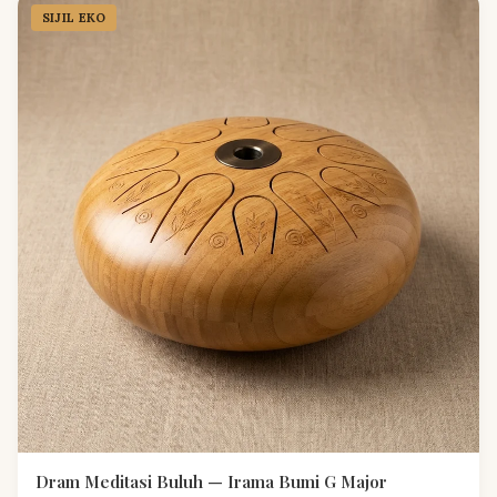
SIJIL EKO
Dram Meditasi Buluh — Irama Bumi G Major