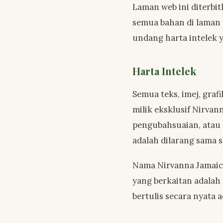
Laman web ini diterbi
semua bahan di laman 
undang harta intelek
Harta Intelek
Semua teks, imej, graf
milik eksklusif Nirva
pengubahsuaian, atau
adalah dilarang sama s
Nama Nirvanna Jamaic
yang berkaitan adalah
bertulis secara nyata a