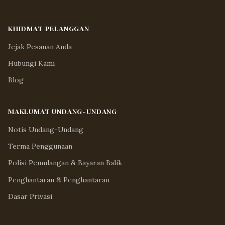
KHIDMAT PELANGGAN
Jejak Pesanan Anda
Hubungi Kami
Blog
MAKLUMAT UNDANG-UNDANG
Notis Undang-Undang
Terma Penggunaan
Polisi Pemulangan & Bayaran Balik
Penghantaran & Penghantaran
Dasar Privasi