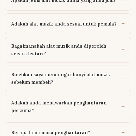
Apakah jenis alat muzik dunia yang anda jual?
Adakah alat muzik anda sesuai untuk pemula?
Bagaimanakah alat muzik anda diperoleh
secara lestari?
Bolehkah saya mendengar bunyi alat muzik
sebelum membeli?
Adakah anda menawarkan penghantaran
percuma?
Berapa lama masa penghantaran?