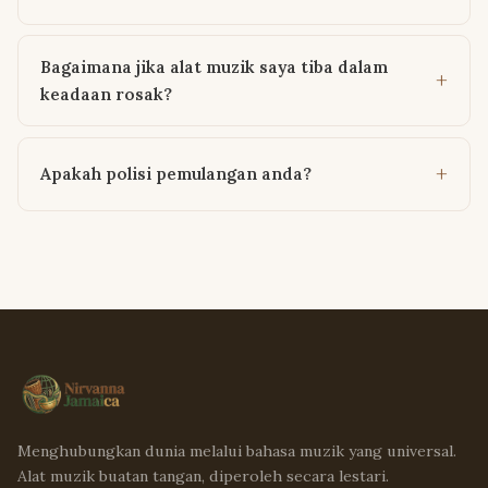
Bagaimana jika alat muzik saya tiba dalam
keadaan rosak?
Apakah polisi pemulangan anda?
Menghubungkan dunia melalui bahasa muzik yang universal.
Alat muzik buatan tangan, diperoleh secara lestari.