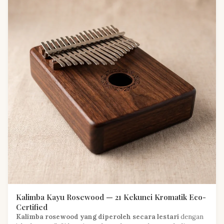
Kalimba Kayu Rosewood — 21 Kekunci Kromatik Eco-
Certified
Kalimba rosewood yang diperoleh secara lestari
dengan