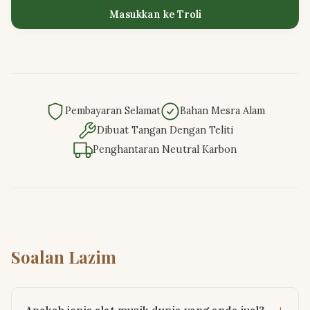
Masukkan ke Troli
Pembayaran Selamat
Bahan Mesra Alam
Dibuat Tangan Dengan Teliti
Penghantaran Neutral Karbon
Soalan Lazim