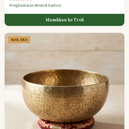
Penghantaran Neutral Karbon
Masukkan ke Troli
SIJIL EKO