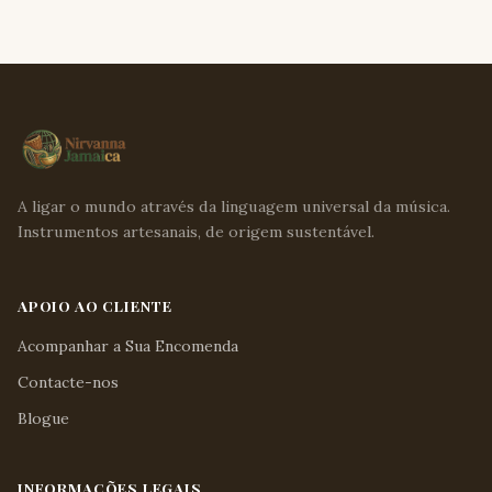
A ligar o mundo através da linguagem universal da música.
Instrumentos artesanais, de origem sustentável.
APOIO AO CLIENTE
Acompanhar a Sua Encomenda
Contacte-nos
Blogue
INFORMAÇÕES LEGAIS