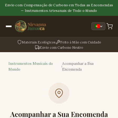
Envio com Compensação de Carbono em Todas as Encomendas
— Instrumentos Artesanais de Todo o Mundo
Materiais Ecológicos
Feito à Mão com Cuidado
Envio com Carbono Neutro
Instrumentos Musicais do
Acompanhar a Sua
›
Mundo
Encomenda
Acompanhar a Sua Encomenda