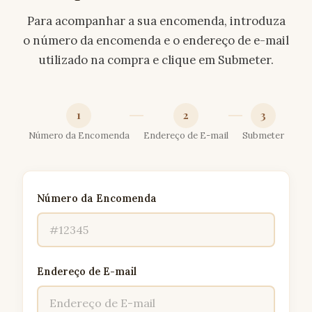
Para acompanhar a sua encomenda, introduza
o número da encomenda e o endereço de e-mail
utilizado na compra e clique em Submeter.
1
2
3
Número da Encomenda
Endereço de E-mail
Submeter
Número da Encomenda
Endereço de E-mail