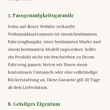
7. Passgenauigkeitsgarantie
Jedes auf dieser Website verkaufte
Weltmusikinstrumente ist einem bestimmten
Fahrzeugbaujahr, einer bestimmten Marke und
einem bestimmten Modell zugeordnet. Sollte
ein Produkt nicht wie beschrieben zu Ihrem
Fahrzeug passen, bieten wir Ihnen einen
kostenlosen Umtausch oder eine vollständige
Rückerstattung an. Diese Garantie gilt 30 Tage
ab dem Lieferdatum.
8. Geistiges Eigentum