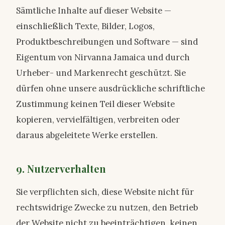
Sämtliche Inhalte auf dieser Website —
einschließlich Texte, Bilder, Logos,
Produktbeschreibungen und Software — sind
Eigentum von Nirvanna Jamaica und durch
Urheber- und Markenrecht geschützt. Sie
dürfen ohne unsere ausdrückliche schriftliche
Zustimmung keinen Teil dieser Website
kopieren, vervielfältigen, verbreiten oder
daraus abgeleitete Werke erstellen.
9. Nutzerverhalten
Sie verpflichten sich, diese Website nicht für
rechtswidrige Zwecke zu nutzen, den Betrieb
der Website nicht zu beeinträchtigen, keinen