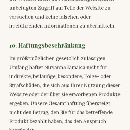
unbefugten Zugriff auf Teile der Website zu
versuchen und keine falschen oder
irreführenden Informationen zu übermitteln.
10. Haftungsbeschränkung
Im größtmöglichen gesetzlich zulässigen
Umfang haftet Nirvanna Jamaica nicht für
indirekte, beiläufige, besondere, Folge- oder
Strafschäden, die sich aus Ihrer Nutzung dieser
Website oder der über sie erworbenen Produkte
ergeben. Unsere Gesamthaftung übersteigt
nicht den Betrag, den Sie für das betreffende
Produkt bezahlt haben, das den Anspruch