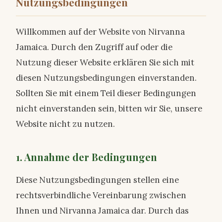
Nutzungsbedingungen
Willkommen auf der Website von Nirvanna
Jamaica. Durch den Zugriff auf oder die
Nutzung dieser Website erklären Sie sich mit
diesen Nutzungsbedingungen einverstanden.
Sollten Sie mit einem Teil dieser Bedingungen
nicht einverstanden sein, bitten wir Sie, unsere
Website nicht zu nutzen.
1. Annahme der Bedingungen
Diese Nutzungsbedingungen stellen eine
rechtsverbindliche Vereinbarung zwischen
Ihnen und Nirvanna Jamaica dar. Durch das