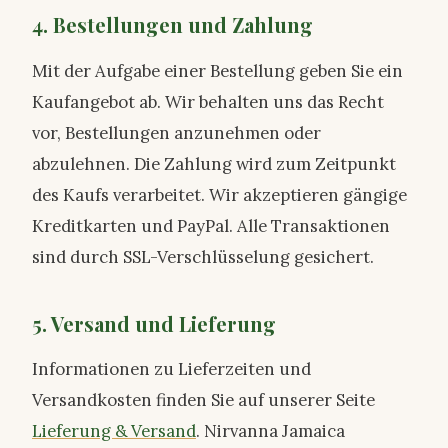
4. Bestellungen und Zahlung
Mit der Aufgabe einer Bestellung geben Sie ein
Kaufangebot ab. Wir behalten uns das Recht
vor, Bestellungen anzunehmen oder
abzulehnen. Die Zahlung wird zum Zeitpunkt
des Kaufs verarbeitet. Wir akzeptieren gängige
Kreditkarten und PayPal. Alle Transaktionen
sind durch SSL-Verschlüsselung gesichert.
5. Versand und Lieferung
Informationen zu Lieferzeiten und
Versandkosten finden Sie auf unserer Seite
Lieferung & Versand
. Nirvanna Jamaica