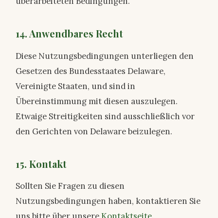
überarbeiteten Bedingungen.
14. Anwendbares Recht
Diese Nutzungsbedingungen unterliegen den
Gesetzen des Bundesstaates Delaware,
Vereinigte Staaten, und sind in
Übereinstimmung mit diesen auszulegen.
Etwaige Streitigkeiten sind ausschließlich vor
den Gerichten von Delaware beizulegen.
15. Kontakt
Sollten Sie Fragen zu diesen
Nutzungsbedingungen haben, kontaktieren Sie
uns bitte über unsere
Kontaktseite
.