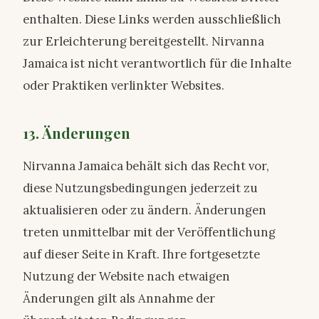
enthalten. Diese Links werden ausschließlich
zur Erleichterung bereitgestellt. Nirvanna
Jamaica ist nicht verantwortlich für die Inhalte
oder Praktiken verlinkter Websites.
13. Änderungen
Nirvanna Jamaica behält sich das Recht vor,
diese Nutzungsbedingungen jederzeit zu
aktualisieren oder zu ändern. Änderungen
treten unmittelbar mit der Veröffentlichung
auf dieser Seite in Kraft. Ihre fortgesetzte
Nutzung der Website nach etwaigen
Änderungen gilt als Annahme der