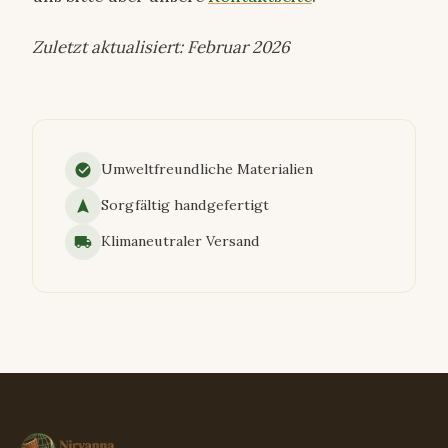
Zuletzt aktualisiert: Februar 2026
Umweltfreundliche Materialien
Sorgfältig handgefertigt
Klimaneutraler Versand