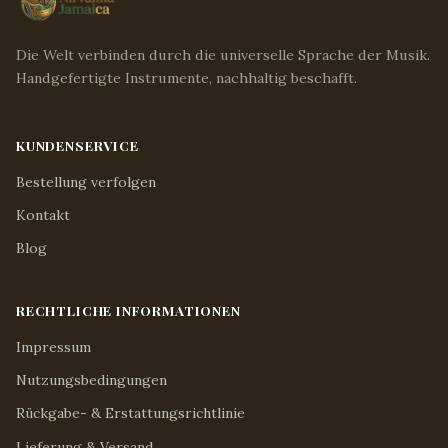
Die Welt verbinden durch die universelle Sprache der Musik.
Handgefertigte Instrumente, nachhaltig beschafft.
KUNDENSERVICE
Bestellung verfolgen
Kontakt
Blog
RECHTLICHE INFORMATIONEN
Impressum
Nutzungsbedingungen
Rückgabe- & Erstattungsrichtlinie
Lieferung & Versand