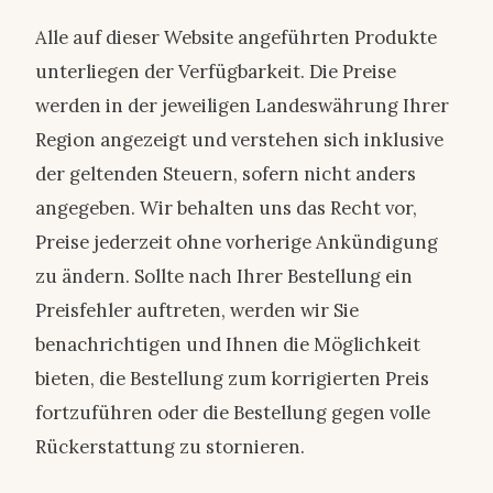
Alle auf dieser Website angeführten Produkte
unterliegen der Verfügbarkeit. Die Preise
werden in der jeweiligen Landeswährung Ihrer
Region angezeigt und verstehen sich inklusive
der geltenden Steuern, sofern nicht anders
angegeben. Wir behalten uns das Recht vor,
Preise jederzeit ohne vorherige Ankündigung
zu ändern. Sollte nach Ihrer Bestellung ein
Preisfehler auftreten, werden wir Sie
benachrichtigen und Ihnen die Möglichkeit
bieten, die Bestellung zum korrigierten Preis
fortzuführen oder die Bestellung gegen volle
Rückerstattung zu stornieren.