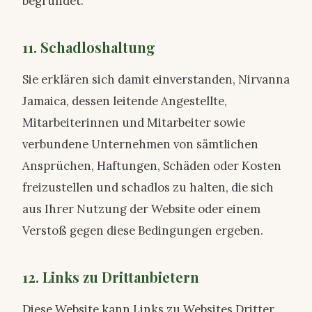
begründet.
11. Schadloshaltung
Sie erklären sich damit einverstanden, Nirvanna
Jamaica, dessen leitende Angestellte,
Mitarbeiterinnen und Mitarbeiter sowie
verbundene Unternehmen von sämtlichen
Ansprüchen, Haftungen, Schäden oder Kosten
freizustellen und schadlos zu halten, die sich
aus Ihrer Nutzung der Website oder einem
Verstoß gegen diese Bedingungen ergeben.
12. Links zu Drittanbietern
Diese Website kann Links zu Websites Dritter