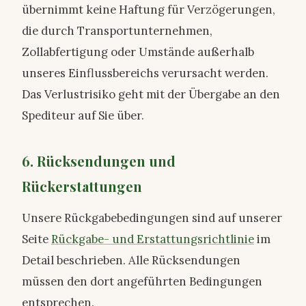
übernimmt keine Haftung für Verzögerungen,
die durch Transportunternehmen,
Zollabfertigung oder Umstände außerhalb
unseres Einflussbereichs verursacht werden.
Das Verlustrisiko geht mit der Übergabe an den
Spediteur auf Sie über.
6. Rücksendungen und
Rückerstattungen
Unsere Rückgabebedingungen sind auf unserer
Seite
Rückgabe- und Erstattungsrichtlinie
im
Detail beschrieben. Alle Rücksendungen
müssen den dort angeführten Bedingungen
entsprechen.