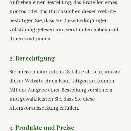
Aufgeben einer Bestellung, das Erstellen eines
Kontos oder das Durchsuchen dieser Website
bestätigen Sie, dass Sie diese Bedingungen
vollständig gelesen und verstanden haben und
ihnen zustimmen.
2. Berechtigung
Sie müssen mindestens 18 Jahre alt sein, um auf
dieser Website einen Kauf tätigen zu können.
Mit der Aufgabe einer Bestellung versichern
und gewährleisten Sie, dass Sie diese
Altersvoraussetzung erfüllen.
3. Produkte und Preise