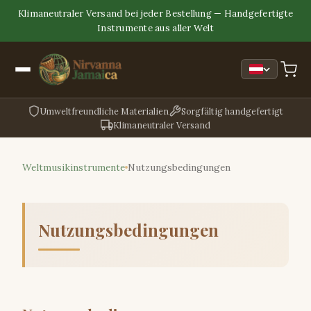
Klimaneutraler Versand bei jeder Bestellung — Handgefertigte
Instrumente aus aller Welt
Umweltfreundliche Materialien
Sorgfältig handgefertigt
Klimaneutraler Versand
Weltmusikinstrumente
Nutzungsbedingungen
Nutzungsbedingungen