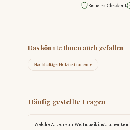
Sicherer Checkout
Das könnte Ihnen auch gefallen
Nachhaltige Holzinstrumente
Häufig gestellte Fragen
Welche Arten von Weltmusikinstrumenten b