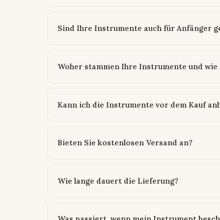
Sind Ihre Instrumente auch für Anfänger g
Woher stammen Ihre Instrumente und wie n
Kann ich die Instrumente vor dem Kauf an
Bieten Sie kostenlosen Versand an?
Wie lange dauert die Lieferung?
Was passiert, wenn mein Instrument besc