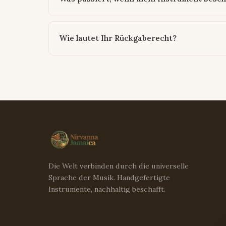
Wie lautet Ihr Rückgaberecht?
Die Welt verbinden durch die universelle
Sprache der Musik. Handgefertigte
Instrumente, nachhaltig beschafft.