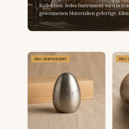
Kollektion. Jedes Instrument wird in tra
gewonnenen Materialien gefertigt. Klima
ÖKO-ZERTIFIZIERT
ÖKO-Z