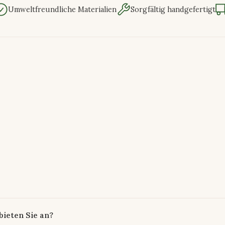
Umweltfreundliche Materialien
Sorgfältig handgefertigt
ieten Sie an?