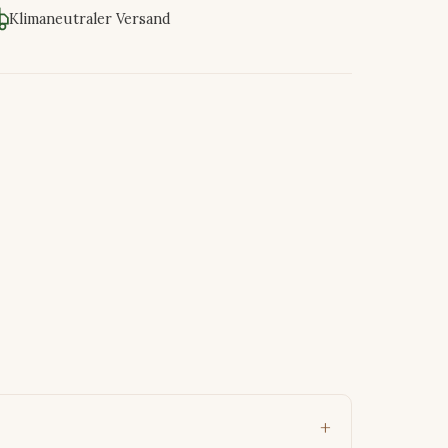
Klimaneutraler Versand