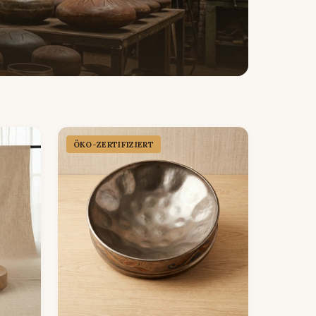
ÖKO-ZERTIFIZIERT