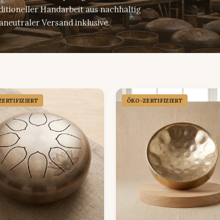
ditioneller Handarbeit aus nachhaltig
neutraler Versand inklusive.
ERTIFIZIERT
ÖKO-ZERTIFIZIERT