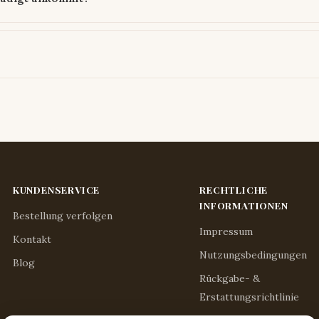
KUNDENSERVICE
RECHTLICHE
INFORMATIONEN
Bestellung verfolgen
Impressum
Kontakt
Nutzungsbedingungen
Blog
Rückgabe- &
Erstattungsrichtlinie