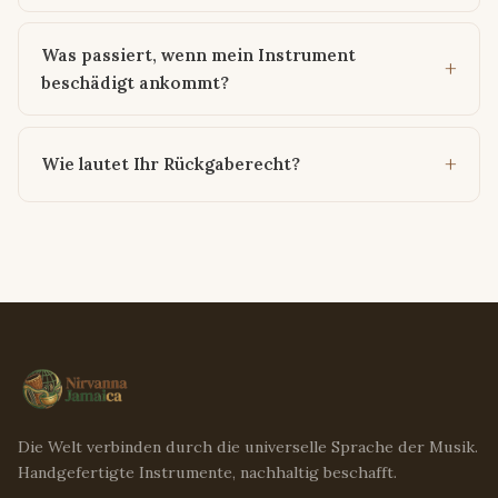
Was passiert, wenn mein Instrument
beschädigt ankommt?
Wie lautet Ihr Rückgaberecht?
Die Welt verbinden durch die universelle Sprache der Musik.
Handgefertigte Instrumente, nachhaltig beschafft.