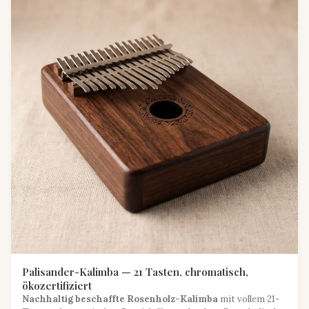
Palisander-Kalimba — 21 Tasten, chromatisch,
ökozertifiziert
Nachhaltig beschaffte Rosenholz-Kalimba
mit vollem 21-