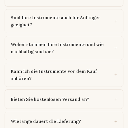
Sind Ihre Instrumente auch für Anfänger
geeignet?
Woher stammen Ihre Instrumente und wie
nachhaltig sind sie?
Kann ich die Instrumente vor dem Kauf
anhören?
Bieten Sie kostenlosen Versand an?
Wie lange dauert die Lieferung?