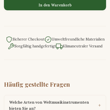
In den Warenkorb
Sicherer Checkout
Umweltfreundliche Materialien
Sorgfältig handgefertigt
Klimaneutraler Versand
Häufig gestellte Fragen
Welche Arten von Weltmusikinstrumenten
bieten Sie an?