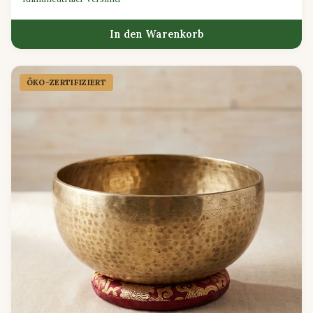
In den Warenkorb
ÖKO-ZERTIFIZIERT