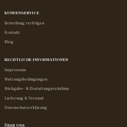
KUNDENSERVICE
Bestellung verfolgen
Kontakt
Blog
RECHTLICHE INFORMATIONEN
Impressum
Nutzungsbedingungen
Rückgabe- & Erstattungsrichtlinie
Lieferung & Versand
Datenschutzerklärung
ÜBER UNS