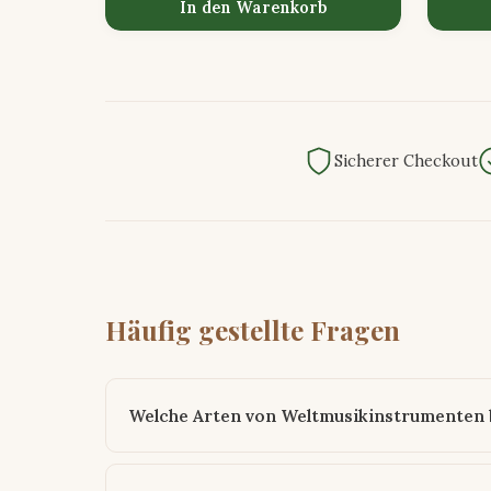
In den Warenkorb
Sicherer Checkout
Häufig gestellte Fragen
Welche Arten von Weltmusikinstrumenten b