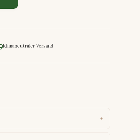
Klimaneutraler Versand