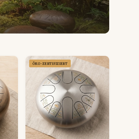
ÖKO-ZERTIFIZIERT