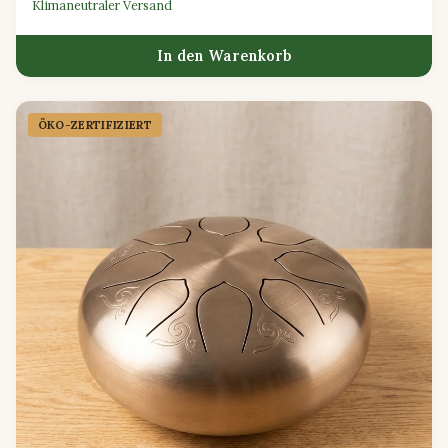
Klimaneutraler Versand
In den Warenkorb
ÖKO-ZERTIFIZIERT