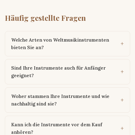
Häufig gestellte Fragen
Welche Arten von Weltmusikinstrumenten
bieten Sie an?
Sind Ihre Instrumente auch für Anfänger
geeignet?
Woher stammen Ihre Instrumente und wie
nachhaltig sind sie?
Kann ich die Instrumente vor dem Kauf
anhören?