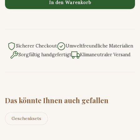
In den Warenkorb
Sicherer Checkout
Umweltfreundliche Materialien
Sorgfältig handgefertigt
Klimaneutraler Versand
Das könnte Ihnen auch gefallen
Geschenksets