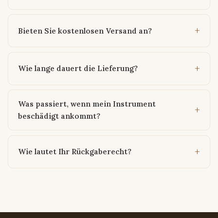
Bieten Sie kostenlosen Versand an?
Wie lange dauert die Lieferung?
Was passiert, wenn mein Instrument
beschädigt ankommt?
Wie lautet Ihr Rückgaberecht?