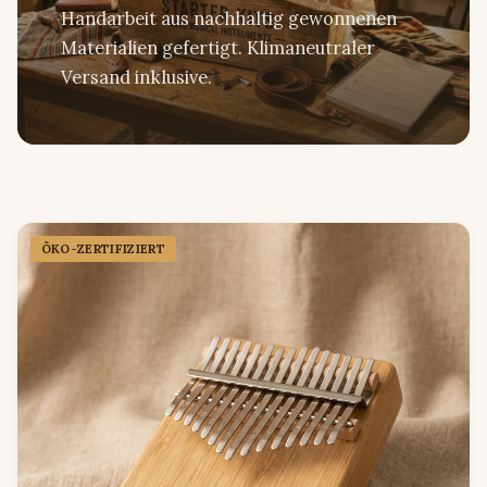
Handarbeit aus nachhaltig gewonnenen
Materialien gefertigt. Klimaneutraler
Versand inklusive.
ÖKO-ZERTIFIZIERT