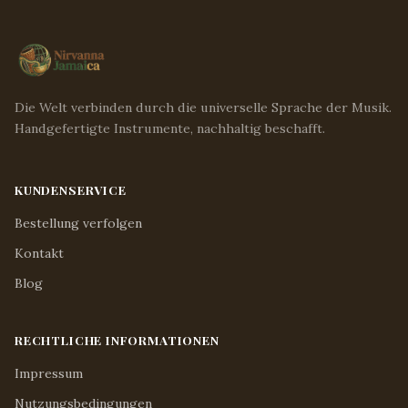
Die Welt verbinden durch die universelle Sprache der Musik.
Handgefertigte Instrumente, nachhaltig beschafft.
KUNDENSERVICE
Bestellung verfolgen
Kontakt
Blog
RECHTLICHE INFORMATIONEN
Impressum
Nutzungsbedingungen