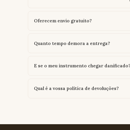
Oferecem envio gratuito?
Quanto tempo demora a entrega?
E se o meu instrumento chegar danificado
Qual é a vossa política de devoluções?