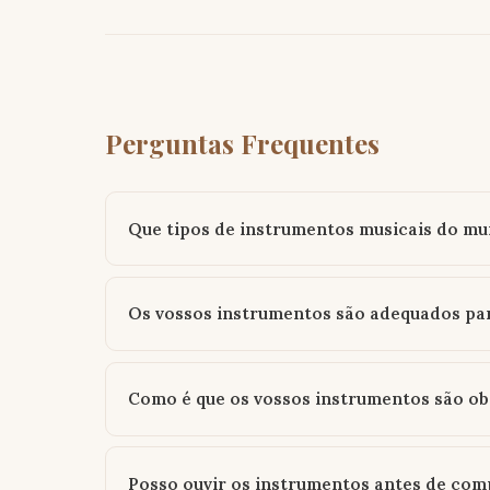
Perguntas Frequentes
Que tipos de instrumentos musicais do m
Os vossos instrumentos são adequados par
Como é que os vossos instrumentos são ob
Posso ouvir os instrumentos antes de com