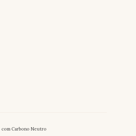
o com Carbono Neutro