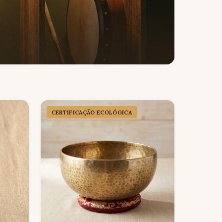
CERTIFICAÇÃO ECOLÓGICA