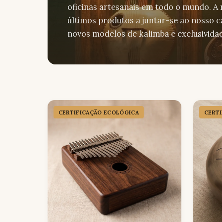
oficinas artesanais em todo o mundo. A
últimos produtos a juntar-se ao nosso 
novos modelos de kalimba e exclusividad
CERTIFICAÇÃO ECOLÓGICA
CERT