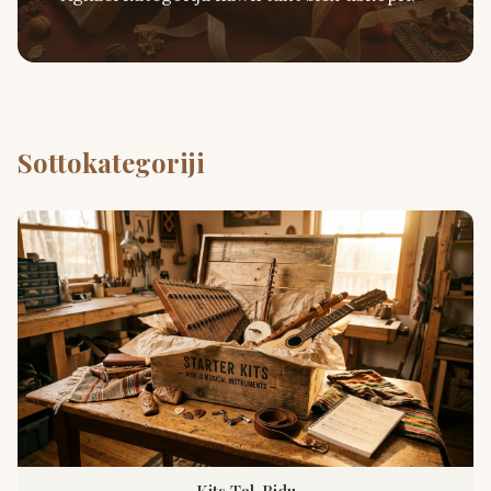
Sottokategoriji