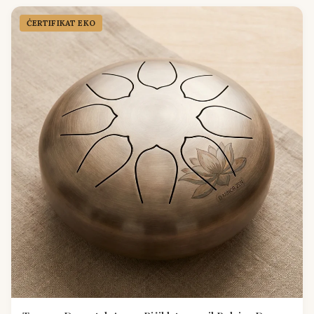
ĊERTIFIKAT EKO