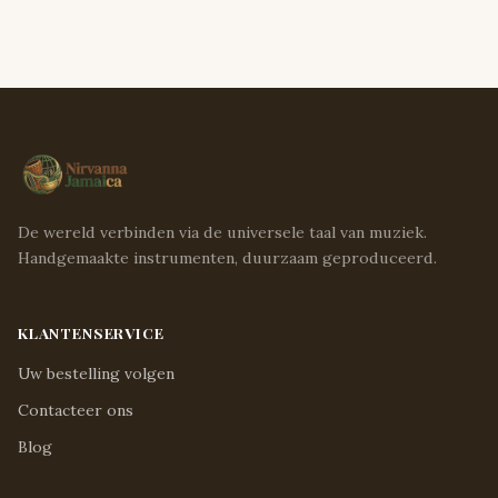
De wereld verbinden via de universele taal van muziek.
Handgemaakte instrumenten, duurzaam geproduceerd.
KLANTENSERVICE
Uw bestelling volgen
Contacteer ons
Blog