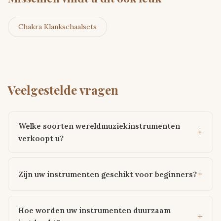
Chakra Klankschaalsets
Veelgestelde vragen
Welke soorten wereldmuziekinstrumenten
verkoopt u?
Zijn uw instrumenten geschikt voor beginners?
Hoe worden uw instrumenten duurzaam