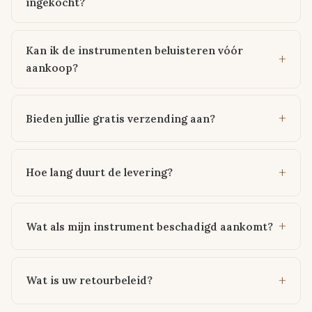
ingekocht?
Kan ik de instrumenten beluisteren vóór
aankoop?
Bieden jullie gratis verzending aan?
Hoe lang duurt de levering?
Wat als mijn instrument beschadigd aankomt?
Wat is uw retourbeleid?