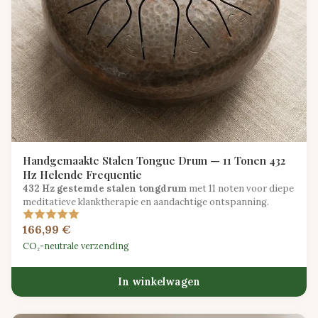
Handgemaakte Stalen Tongue Drum — 11 Tonen 432
Hz Helende Frequentie
432 Hz gestemde stalen tongdrum
met 11 noten voor diepe
meditatieve klanktherapie en aandachtige ontspanning.
166,99 €
CO₂-neutrale verzending
In winkelwagen