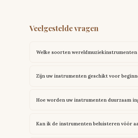
Veelgestelde vragen
Welke soorten wereldmuziekinstrumenten 
Zijn uw instrumenten geschikt voor beginn
Hoe worden uw instrumenten duurzaam in
Kan ik de instrumenten beluisteren vóór 