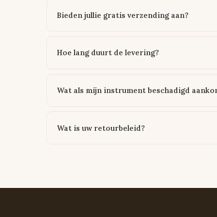
Bieden jullie gratis verzending aan?
Hoe lang duurt de levering?
Wat als mijn instrument beschadigd aanko
Wat is uw retourbeleid?