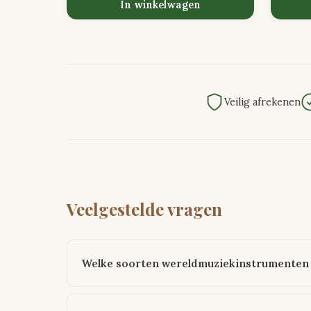
In winkelwagen
Veilig afrekenen
Veelgestelde vragen
Welke soorten wereldmuziekinstrumenten 