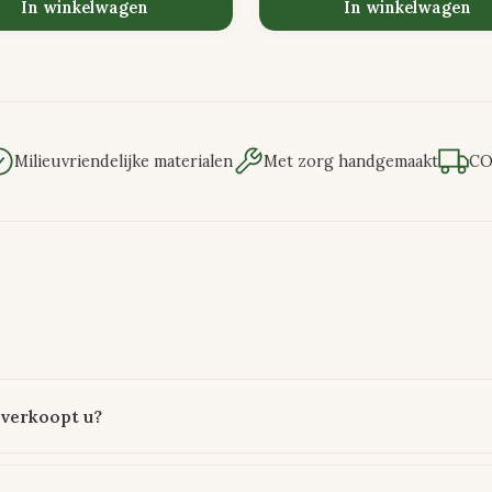
In winkelwagen
In winkelwagen
Milieuvriendelijke materialen
Met zorg handgemaakt
CO
verkoopt u?