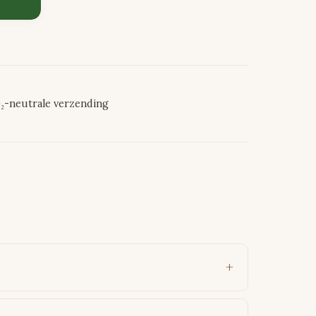
₂-neutrale verzending