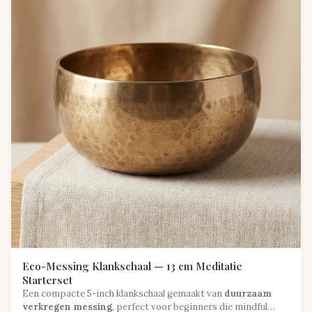
Eco-Messing Klankschaal — 13 cm Meditatie
Starterset
Een compacte 5-inch klankschaal gemaakt van
duurzaam
verkregen messing
, perfect voor beginners die mindful