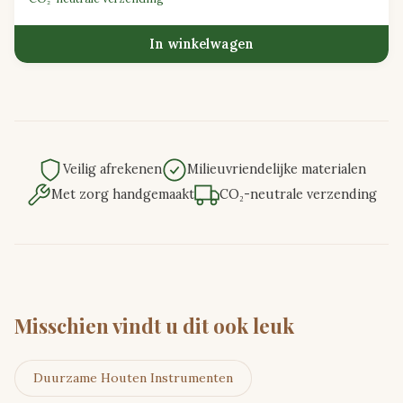
In winkelwagen
Veilig afrekenen
Milieuvriendelijke materialen
Met zorg handgemaakt
CO₂-neutrale verzending
Misschien vindt u dit ook leuk
Duurzame Houten Instrumenten