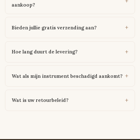
aankoop?
Bieden jullie gratis verzending aan?
Hoe lang duurt de levering?
Wat als mijn instrument beschadigd aankomt?
Wat is uw retourbeleid?