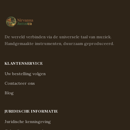
De wereld verbinden via de universele taal van muziek.
Handgemaakte instrumenten, duurzaam geproduceerd.
KLANTENSERVICE
Uw bestelling volgen
Contacteer ons
Blog
JURIDISCHE INFORMATIE
Juridische kennisgeving