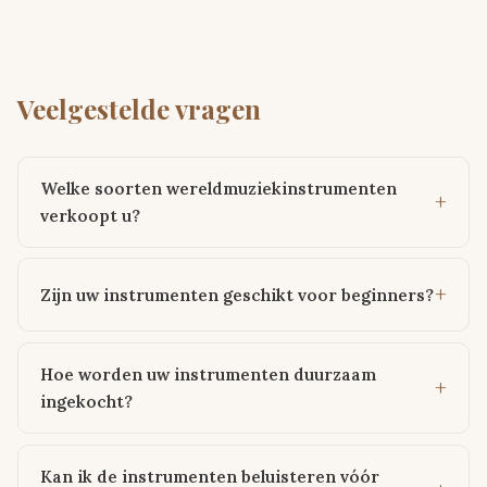
Veelgestelde vragen
Welke soorten wereldmuziekinstrumenten
verkoopt u?
Zijn uw instrumenten geschikt voor beginners?
Hoe worden uw instrumenten duurzaam
ingekocht?
Kan ik de instrumenten beluisteren vóór