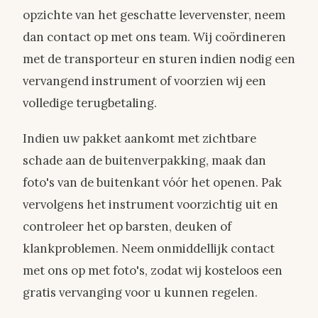
opzichte van het geschatte levervenster, neem
dan contact op met ons team. Wij coördineren
met de transporteur en sturen indien nodig een
vervangend instrument of voorzien wij een
volledige terugbetaling.
Indien uw pakket aankomt met zichtbare
schade aan de buitenverpakking, maak dan
foto's van de buitenkant vóór het openen. Pak
vervolgens het instrument voorzichtig uit en
controleer het op barsten, deuken of
klankproblemen. Neem onmiddellijk contact
met ons op met foto's, zodat wij kosteloos een
gratis vervanging voor u kunnen regelen.