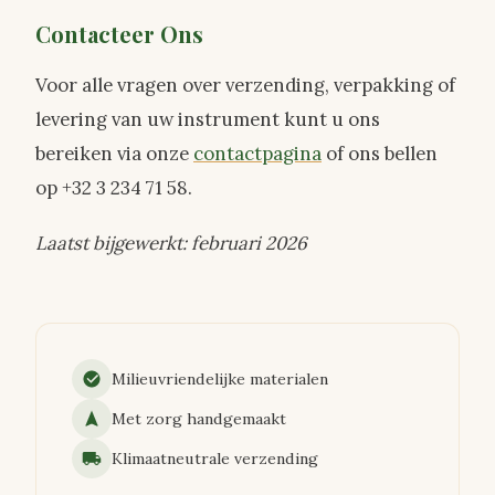
Contacteer Ons
Voor alle vragen over verzending, verpakking of
levering van uw instrument kunt u ons
bereiken via onze
contactpagina
of ons bellen
op +32 3 234 71 58.
Laatst bijgewerkt: februari 2026
Milieuvriendelijke materialen
Met zorg handgemaakt
Klimaatneutrale verzending