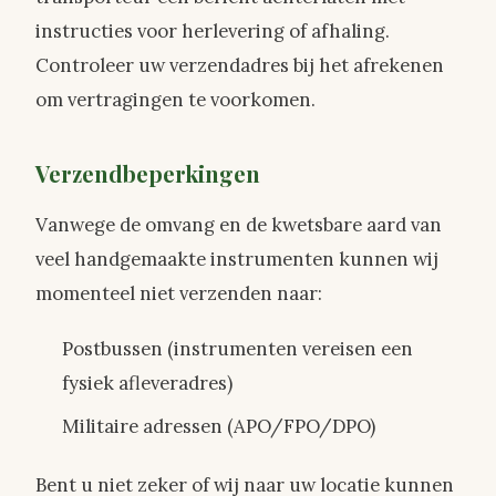
instructies voor herlevering of afhaling.
Controleer uw verzendadres bij het afrekenen
om vertragingen te voorkomen.
Verzendbeperkingen
Vanwege de omvang en de kwetsbare aard van
veel handgemaakte instrumenten kunnen wij
momenteel niet verzenden naar:
Postbussen (instrumenten vereisen een
fysiek afleveradres)
Militaire adressen (APO/FPO/DPO)
Bent u niet zeker of wij naar uw locatie kunnen