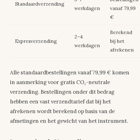
Standaardverzending
werkdagen
vanaf 79,99
€
Berekend
2–4
Expresverzending
bij het
werkdagen
afrekenen
Alle standaardbestellingen vanaf 79,99 € komen
in aanmerking voor gratis CO₂-neutrale
verzending. Bestellingen onder dit bedrag
hebben een vast verzendtarief dat bij het
afrekenen wordt berekend op basis van de
afmetingen en het gewicht van het instrument.