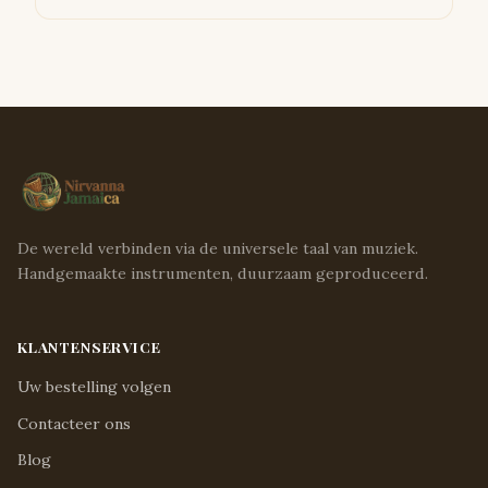
De wereld verbinden via de universele taal van muziek.
Handgemaakte instrumenten, duurzaam geproduceerd.
KLANTENSERVICE
Uw bestelling volgen
Contacteer ons
Blog