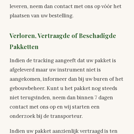
leveren, neem dan contact met ons op vóór het
plaatsen van uw bestelling.
Verloren, Vertraagde of Beschadigde
Pakketten
Indien de tracking aangeeft dat uw pakket is
afgeleverd maar uw instrument niet is
aangekomen, informeer dan bij uw buren of het
gebouwbeheer. Kunt u het pakket nog steeds
niet terugvinden, neem dan binnen 7 dagen
contact met ons op en wij starten een
onderzoek bij de transporteur.
Indien uw pakket aanzienlijk vertraagd is ten