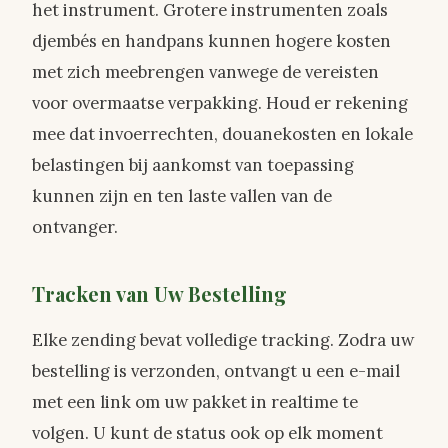
het instrument. Grotere instrumenten zoals
djembés en handpans kunnen hogere kosten
met zich meebrengen vanwege de vereisten
voor overmaatse verpakking. Houd er rekening
mee dat invoerrechten, douanekosten en lokale
belastingen bij aankomst van toepassing
kunnen zijn en ten laste vallen van de
ontvanger.
Tracken van Uw Bestelling
Elke zending bevat volledige tracking. Zodra uw
bestelling is verzonden, ontvangt u een e-mail
met een link om uw pakket in realtime te
volgen. U kunt de status ook op elk moment