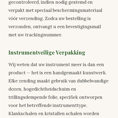
gecontroleerd, indien nodig gestemd en
verpakt met speciaal beschermingsmateriaal
vóór verzending. Zodra uw bestelling is
verzonden, ontvangt u een bevestigingsmail
met uw trackingnummer.
Instrumentveilige Verpakking
Wij weten dat uw instrument meer is dan een
product — het is een handgemaakt kunstwerk.
Elke zending maakt gebruik van dubbelwandige
dozen, hogedichtheidschuim en
trillingsdempende folie, specifiek ontworpen
voor het betreffende instrumenttype.
Klankschalen en kristallen schalen worden