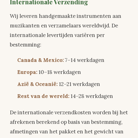
Internationale Verzending
Wij leveren handgemaakte instrumenten aan
muzikanten en verzamelaars wereldwijd. De
internationale levertijden variëren per
bestemming:
Canada & Mexico:
7–14 werkdagen
Europa:
10–18 werkdagen
Azië & Oceanië:
12–21 werkdagen
Rest van de wereld:
14–28 werkdagen
De internationale verzendkosten worden bij het
afrekenen berekend op basis van bestemming,
afmetingen van het pakket en het gewicht van