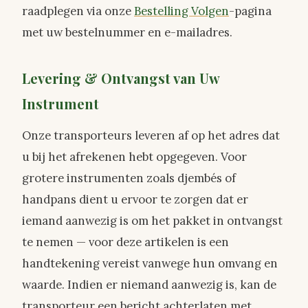
raadplegen via onze
Bestelling Volgen
-pagina
met uw bestelnummer en e-mailadres.
Levering & Ontvangst van Uw
Instrument
Onze transporteurs leveren af op het adres dat
u bij het afrekenen hebt opgegeven. Voor
grotere instrumenten zoals djembés of
handpans dient u ervoor te zorgen dat er
iemand aanwezig is om het pakket in ontvangst
te nemen — voor deze artikelen is een
handtekening vereist vanwege hun omvang en
waarde. Indien er niemand aanwezig is, kan de
transporteur een bericht achterlaten met