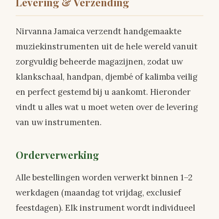
Levering & Verzending
Nirvanna Jamaica verzendt handgemaakte
muziekinstrumenten uit de hele wereld vanuit
zorgvuldig beheerde magazijnen, zodat uw
klankschaal, handpan, djembé of kalimba veilig
en perfect gestemd bij u aankomt. Hieronder
vindt u alles wat u moet weten over de levering
van uw instrumenten.
Orderverwerking
Alle bestellingen worden verwerkt binnen 1–2
werkdagen (maandag tot vrijdag, exclusief
feestdagen). Elk instrument wordt individueel