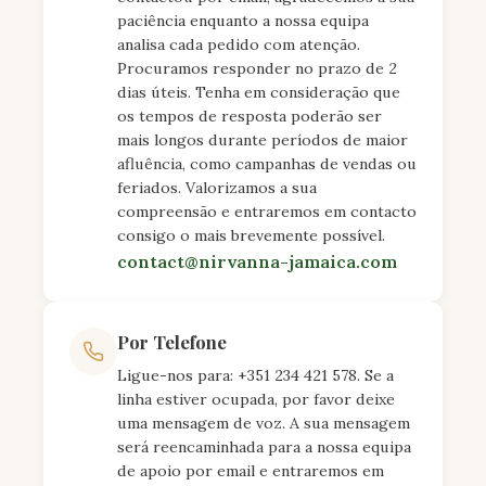
paciência enquanto a nossa equipa
analisa cada pedido com atenção.
Procuramos responder no prazo de 2
dias úteis. Tenha em consideração que
os tempos de resposta poderão ser
mais longos durante períodos de maior
afluência, como campanhas de vendas ou
feriados. Valorizamos a sua
compreensão e entraremos em contacto
consigo o mais brevemente possível.
contact@nirvanna-jamaica.com
Por Telefone
Ligue-nos para: +351 234 421 578. Se a
linha estiver ocupada, por favor deixe
uma mensagem de voz. A sua mensagem
será reencaminhada para a nossa equipa
de apoio por email e entraremos em