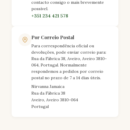
contacto consigo o mais brevemente
possível.
+351 234 421 578
Por Correio Postal
Para correspondência oficial ou
devoluções, pode enviar correio para:
Rua da Fábrica 38, Aveiro, Aveiro 3810-
064, Portugal. Normalmente
respondemos a pedidos por correio
postal no prazo de 7 a 14 dias úteis.
Nirvanna Jamaica
Rua da Fábrica 38
Aveiro, Aveiro 3810-064
Portugal