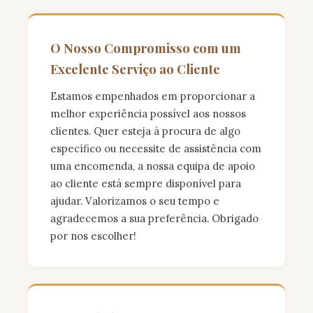
O Nosso Compromisso com um
Excelente Serviço ao Cliente
Estamos empenhados em proporcionar a
melhor experiência possível aos nossos
clientes. Quer esteja à procura de algo
específico ou necessite de assistência com
uma encomenda, a nossa equipa de apoio
ao cliente está sempre disponível para
ajudar. Valorizamos o seu tempo e
agradecemos a sua preferência. Obrigado
por nos escolher!