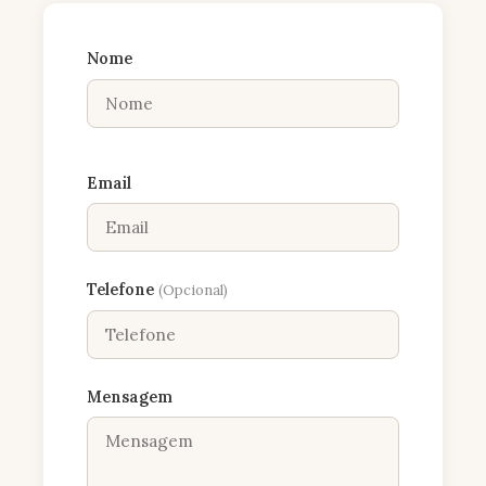
Nome
Email
Telefone
(Opcional)
Mensagem