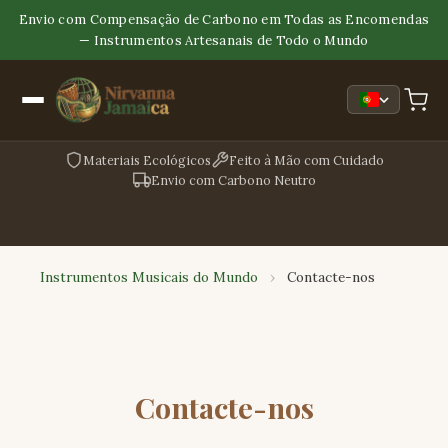
Envio com Compensação de Carbono em Todas as Encomendas
— Instrumentos Artesanais de Todo o Mundo
Materiais Ecológicos
Feito à Mão com Cuidado
Envio com Carbono Neutro
Instrumentos Musicais do Mundo
›
Contacte-nos
Contacte-nos