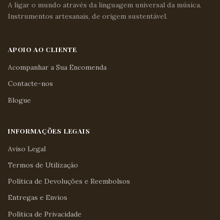
A ligar o mundo através da linguagem universal da música.
Instrumentos artesanais, de origem sustentável.
APOIO AO CLIENTE
Acompanhar a Sua Encomenda
Contacte-nos
Blogue
INFORMAÇÕES LEGAIS
Aviso Legal
Termos de Utilização
Política de Devoluções e Reembolsos
Entregas e Envios
Política de Privacidade