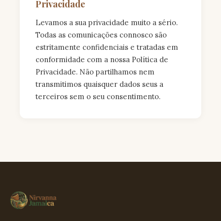
Privacidade
Levamos a sua privacidade muito a sério.
Todas as comunicações connosco são
estritamente confidenciais e tratadas em
conformidade com a nossa Política de
Privacidade. Não partilhamos nem
transmitimos quaisquer dados seus a
terceiros sem o seu consentimento.