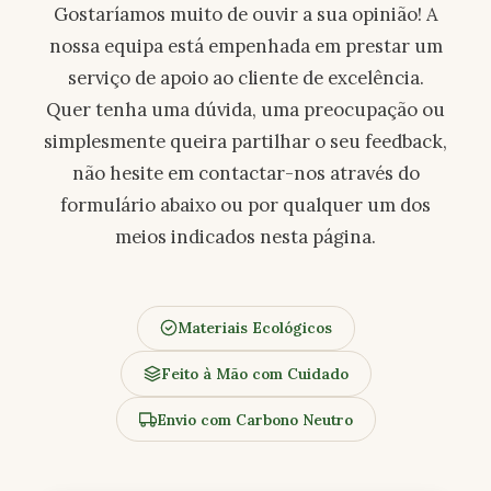
Gostaríamos muito de ouvir a sua opinião! A
nossa equipa está empenhada em prestar um
serviço de apoio ao cliente de excelência.
Quer tenha uma dúvida, uma preocupação ou
simplesmente queira partilhar o seu feedback,
não hesite em contactar-nos através do
formulário abaixo ou por qualquer um dos
meios indicados nesta página.
Materiais Ecológicos
Feito à Mão com Cuidado
Envio com Carbono Neutro