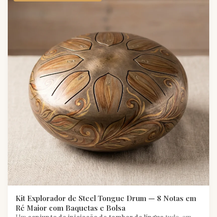
Kit Explorador de Steel Tongue Drum — 8 Notas em
Ré Maior com Baquetas e Bolsa