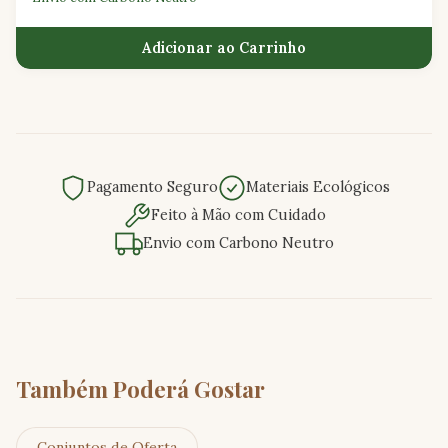
Adicionar ao Carrinho
Pagamento Seguro
Materiais Ecológicos
Feito à Mão com Cuidado
Envio com Carbono Neutro
Também Poderá Gostar
Conjuntos de Oferta