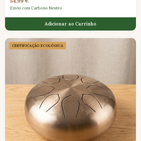
54,99 €
Envio com Carbono Neutro
Adicionar ao Carrinho
CERTIFICAÇÃO ECOLÓGICA