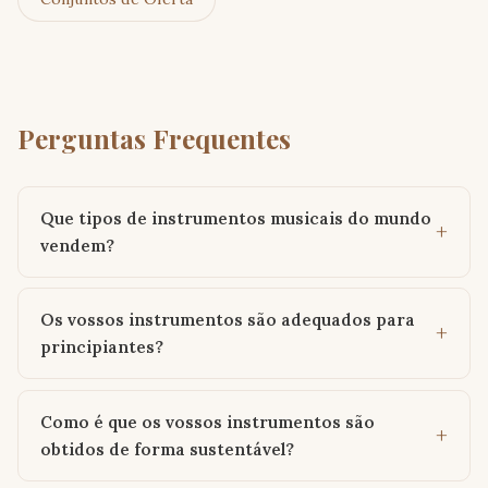
Perguntas Frequentes
Que tipos de instrumentos musicais do mundo
vendem?
Os vossos instrumentos são adequados para
principiantes?
Como é que os vossos instrumentos são
obtidos de forma sustentável?