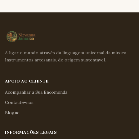
A ligar o mundo através da linguagem universal da música.
Instrumentos artesanais, de origem sustentável.
APOIO AO CLIENTE
Acompanhar a Sua Encomenda
Contacte-nos
Blogue
INFORMAÇÕES LEGAIS