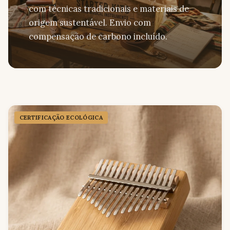
com técnicas tradicionais e materiais de
origem sustentável. Envio com
compensação de carbono incluído.
CERTIFICAÇÃO ECOLÓGICA