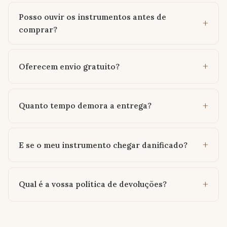
Posso ouvir os instrumentos antes de
comprar?
Oferecem envio gratuito?
Quanto tempo demora a entrega?
E se o meu instrumento chegar danificado?
Qual é a vossa política de devoluções?