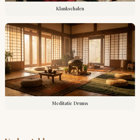
Klankschalen
Meditatie Drums