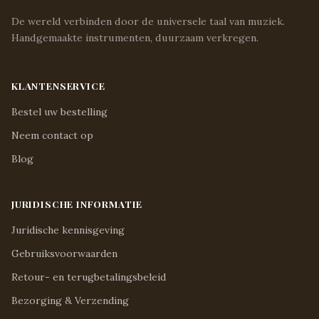
De wereld verbinden door de universele taal van muziek.
Handgemaakte instrumenten, duurzaam verkregen.
KLANTENSERVICE
Bestel uw bestelling
Neem contact op
Blog
JURIDISCHE INFORMATIE
Juridische kennisgeving
Gebruiksvoorwaarden
Retour- en terugbetalingsbeleid
Bezorging & Verzending