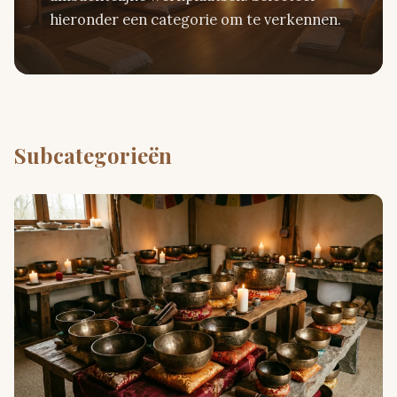
hieronder een categorie om te verkennen.
Subcategorieën