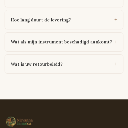
Hoe lang duurt de levering?
Wat als mijn instrument beschadigd aankomt?
Wat is uw retourbeleid?