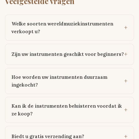
Veelgestelde vragen
Welke soorten wereldmuziekinstrumenten
verkoopt u?
Zijn uw instrumenten geschikt voor beginners?
Hoe worden uw instrumenten duurzaam
ingekocht?
Kan ik de instrumenten beluisteren voordat ik
ze koop?
Biedt u gratis verzending aan?